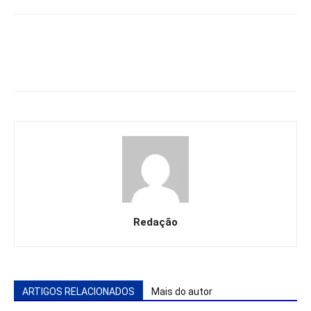
Redação
ARTIGOS RELACIONADOS
Mais do autor