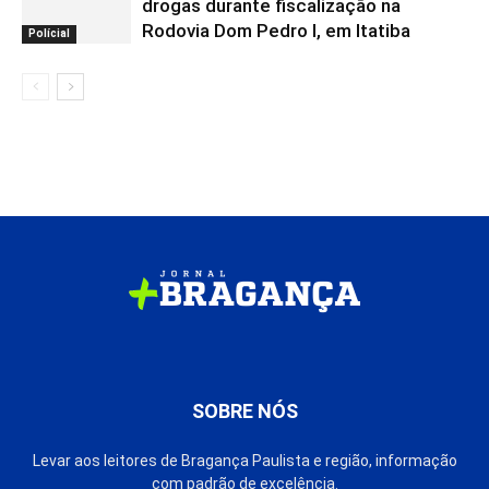
drogas durante fiscalização na
Rodovia Dom Pedro I, em Itatiba
Polícial
SOBRE NÓS
Levar aos leitores de Bragança Paulista e região, informação
com padrão de excelência.