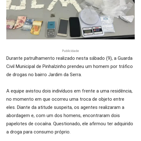
Publicidade
Durante patrulhamento realizado nesta sábado (9), a Guarda
Civil Municipal de Pinhalzinho prendeu um homem por tráfico
de drogas no bairro Jardim da Serra.
A equipe avistou dois indivíduos em frente a uma residência,
no momento em que ocorreu uma troca de objeto entre
eles. Diante da atitude suspeita, os agentes realizaram a
abordagem e, com um dos homens, encontraram dois
papelotes de cocaína. Questionado, ele afirmou ter adquirido
a droga para consumo próprio.