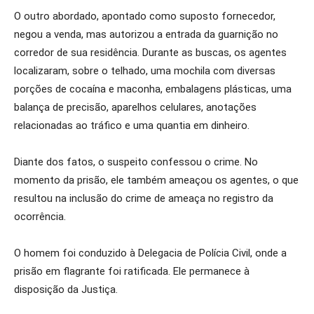
O outro abordado, apontado como suposto fornecedor,
negou a venda, mas autorizou a entrada da guarnição no
corredor de sua residência. Durante as buscas, os agentes
localizaram, sobre o telhado, uma mochila com diversas
porções de cocaína e maconha, embalagens plásticas, uma
balança de precisão, aparelhos celulares, anotações
relacionadas ao tráfico e uma quantia em dinheiro.
Diante dos fatos, o suspeito confessou o crime. No
momento da prisão, ele também ameaçou os agentes, o que
resultou na inclusão do crime de ameaça no registro da
ocorrência.
O homem foi conduzido à Delegacia de Polícia Civil, onde a
prisão em flagrante foi ratificada. Ele permanece à
disposição da Justiça.