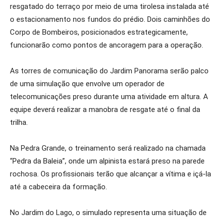
resgatado do terraço por meio de uma tirolesa instalada até
o estacionamento nos fundos do prédio. Dois caminhões do
Corpo de Bombeiros, posicionados estrategicamente,
funcionarão como pontos de ancoragem para a operação.
As torres de comunicação do Jardim Panorama serão palco
de uma simulação que envolve um operador de
telecomunicações preso durante uma atividade em altura. A
equipe deverá realizar a manobra de resgate até o final da
trilha.
Na Pedra Grande, o treinamento será realizado na chamada
“Pedra da Baleia”, onde um alpinista estará preso na parede
rochosa. Os profissionais terão que alcançar a vítima e içá-la
até a cabeceira da formação.
No Jardim do Lago, o simulado representa uma situação de