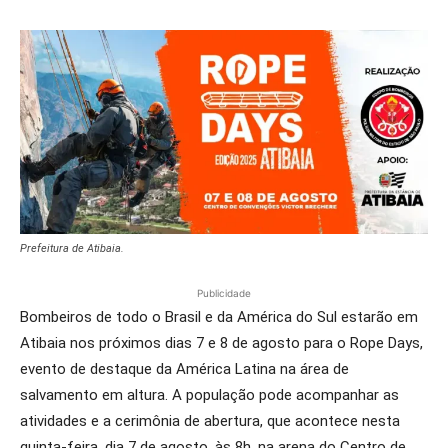
Prefeitura de Atibaia.
Publicidade
Bombeiros de todo o Brasil e da América do Sul estarão em
Atibaia nos próximos dias 7 e 8 de agosto para o Rope Days,
evento de destaque da América Latina na área de
salvamento em altura. A população pode acompanhar as
atividades e a cerimônia de abertura, que acontece nesta
quinta-feira, dia 7 de agosto, às 8h, na arena do Centro de