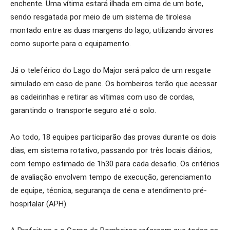
enchente. Uma vítima estará ilhada em cima de um bote,
sendo resgatada por meio de um sistema de tirolesa
montado entre as duas margens do lago, utilizando árvores
como suporte para o equipamento.
Já o teleférico do Lago do Major será palco de um resgate
simulado em caso de pane. Os bombeiros terão que acessar
as cadeirinhas e retirar as vítimas com uso de cordas,
garantindo o transporte seguro até o solo.
Ao todo, 18 equipes participarão das provas durante os dois
dias, em sistema rotativo, passando por três locais diários,
com tempo estimado de 1h30 para cada desafio. Os critérios
de avaliação envolvem tempo de execução, gerenciamento
de equipe, técnica, segurança de cena e atendimento pré-
hospitalar (APH).