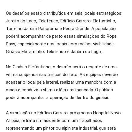
Os desafios estão distribuídos em seis locais estratégicos:
Jardim do Lago, Teleférico, Edifício Carraro, Elefantinho,
Torre no Jardim Panorama e Pedra Grande. A população
poderá acompanhar de perto essas simulações do Rope
Days, especialmente nos locais com melhor visibilidade:
Ginásio Elefantinho, Teleférico e Jardim do Lago.
No Ginásio Elefantinho, o desafio será o resgate de uma
vítima suspensa nas treliças do teto. As equipes deverão
acessar o local pela lateral, realizar uma manobra com a
maca e conduzir a vítima até a arquibancada. O público
poderá acompanhar a operação de dentro do ginásio.
A simulação no Edifício Carraro, próximo ao Hospital Novo
Atibaia, retrata um acidente com um trabalhador,
representando um pintor ou alpinista industrial, que será