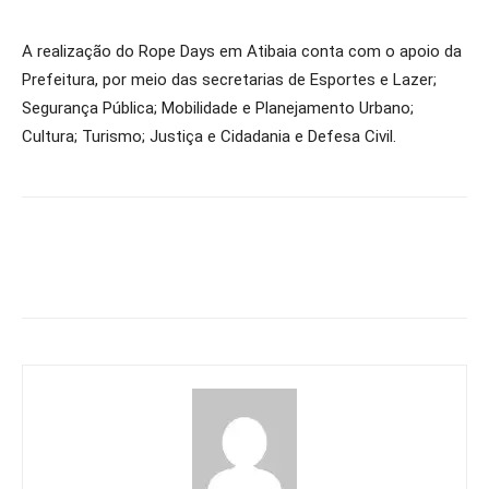
A realização do Rope Days em Atibaia conta com o apoio da
Prefeitura, por meio das secretarias de Esportes e Lazer;
Segurança Pública; Mobilidade e Planejamento Urbano;
Cultura; Turismo; Justiça e Cidadania e Defesa Civil.