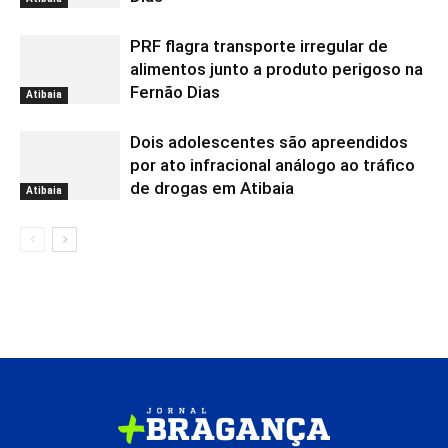
PRF flagra transporte irregular de
alimentos junto a produto perigoso na
Fernão Dias
Atibaia
Dois adolescentes são apreendidos
por ato infracional análogo ao tráfico
de drogas em Atibaia
Atibaia