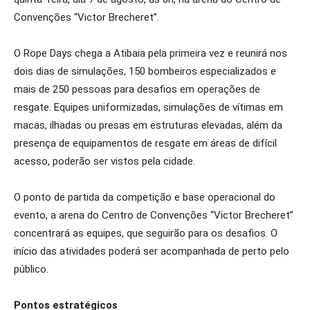
Convenções “Victor Brecheret”.
O Rope Days chega a Atibaia pela primeira vez e reunirá nos
dois dias de simulações, 150 bombeiros especializados e
mais de 250 pessoas para desafios em operações de
resgate. Equipes uniformizadas, simulações de vítimas em
macas, ilhadas ou presas em estruturas elevadas, além da
presença de equipamentos de resgate em áreas de difícil
acesso, poderão ser vistos pela cidade.
O ponto de partida da competição e base operacional do
evento, a arena do Centro de Convenções “Victor Brecheret”
concentrará as equipes, que seguirão para os desafios. O
início das atividades poderá ser acompanhada de perto pelo
público.
Pontos estratégicos