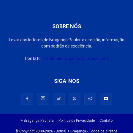
SOBRE NÓS
Levar aos leitores de Bragança Paulista e região, informação
com padrão de excelência.
Contato:
jornalmaisbraganca@outlook.com
SIGA-NOS
+ Bragança Paulista
Política de Privacidade
Contato
© Copyright 2000-2026 - Jornal + Bragança - Todos os direitos