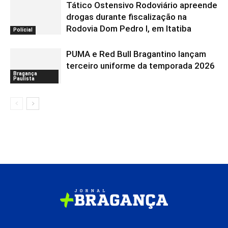
Tático Ostensivo Rodoviário apreende
drogas durante fiscalização na
Rodovia Dom Pedro I, em Itatiba
Polícial
PUMA e Red Bull Bragantino lançam
terceiro uniforme da temporada 2026
Bragança
Paulista