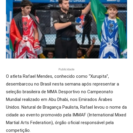
Publicidade
O atleta Rafael Mendes, conhecido como “Xurupita”,
desembarcou no Brasil nesta semana após representar a
seleção brasileira de MMA Desportivo no Campeonato
Mundial realizado em Abu Dhabi, nos Emirados Árabes
Unidos. Natural de Bragança Paulista, Rafael levou o nome da
cidade ao evento promovido pela IMMAF (International Mixed
Martial Arts Federation), órgão oficial responsável pela
competição.