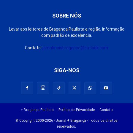
SOBRE NÓS
Levar aos leitores de Bragança Paulista e região, informação
com padrão de excelência.
Contato:
jornalmaisbraganca@outlook.com
SIGA-NOS
+ Bragança Paulista
Política de Privacidade
Contato
© Copyright 2000-2026 - Jornal + Bragança - Todos os direitos
reservados.