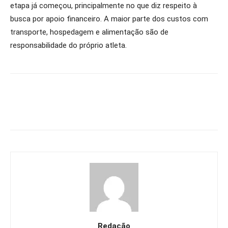
etapa já começou, principalmente no que diz respeito à
busca por apoio financeiro. A maior parte dos custos com
transporte, hospedagem e alimentação são de
responsabilidade do próprio atleta.
Redação