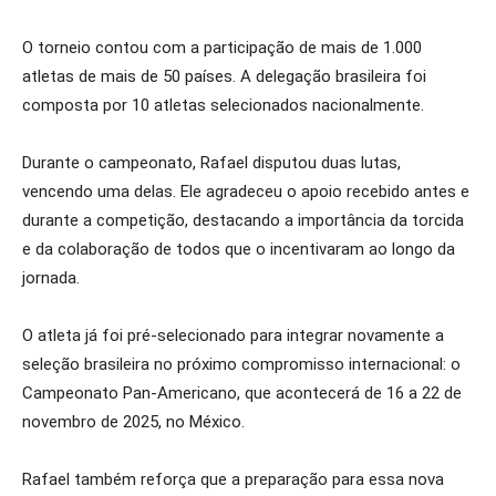
O torneio contou com a participação de mais de 1.000
atletas de mais de 50 países. A delegação brasileira foi
composta por 10 atletas selecionados nacionalmente.
Durante o campeonato, Rafael disputou duas lutas,
vencendo uma delas. Ele agradeceu o apoio recebido antes e
durante a competição, destacando a importância da torcida
e da colaboração de todos que o incentivaram ao longo da
jornada.
O atleta já foi pré-selecionado para integrar novamente a
seleção brasileira no próximo compromisso internacional: o
Campeonato Pan-Americano, que acontecerá de 16 a 22 de
novembro de 2025, no México.
Rafael também reforça que a preparação para essa nova