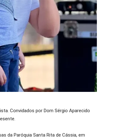
lista. Convidados por Dom Sérgio Aparecido
esente.
sas da Paróquia Santa Rita de Cássia, em