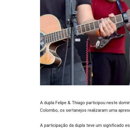
A dupla Felipe & Thiago participou neste domi
Colombo, os sertanejos realizaram uma apres
A participação da dupla teve um significado e