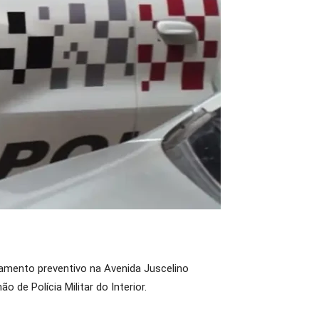
hamento preventivo na Avenida Juscelino
de Polícia Militar do Interior.