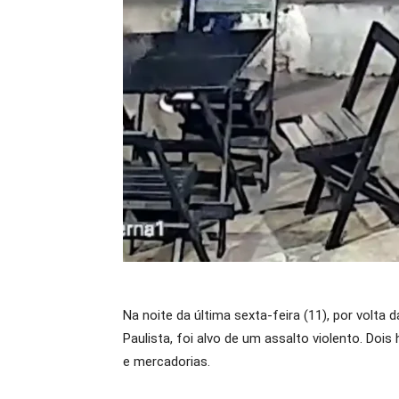
Na noite da última sexta-feira (11), por volta
Paulista, foi alvo de um assalto violento. Do
e mercadorias.