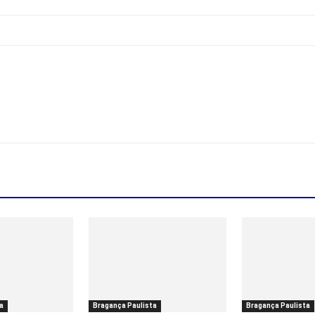
a
Bragança Paulista
Bragança Paulista