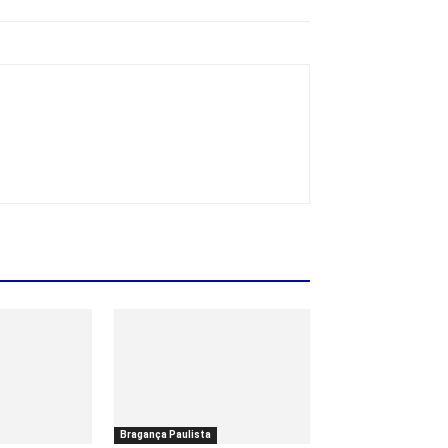
Bragança Paulista