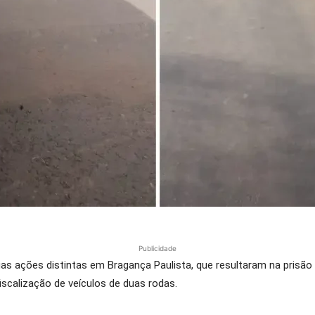
Publicidade
 duas ações distintas em Bragança Paulista, que resultaram na pris
scalização de veículos de duas rodas.