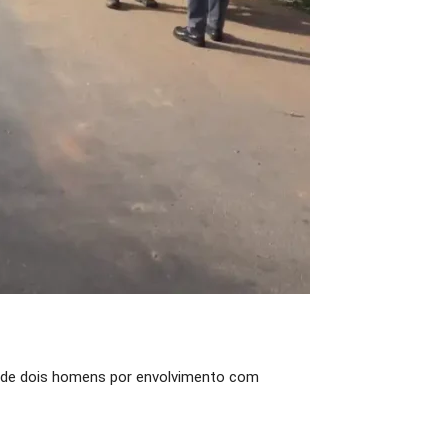
ão de dois homens por envolvimento com