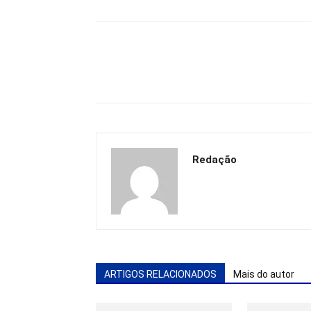
Redação
ARTIGOS RELACIONADOS
Mais do autor