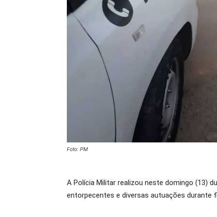
Foto: PM
A Polícia Militar realizou neste domingo (13)
entorpecentes e diversas autuações durante fi