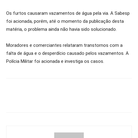
Os furtos causaram vazamentos de água pela via. A Sabesp
foi acionada, porém, até o momento da publicação desta
matéria, o problema ainda não havia sido solucionado.
Moradores e comerciantes relataram transtornos com a
falta de água e o desperdício causado pelos vazamentos. A
Polícia Militar foi acionada e investiga os casos.