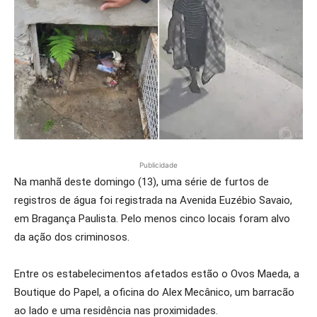
Publicidade
Na manhã deste domingo (13), uma série de furtos de
registros de água foi registrada na Avenida Euzébio Savaio,
em Bragança Paulista. Pelo menos cinco locais foram alvo
da ação dos criminosos.
Entre os estabelecimentos afetados estão o Ovos Maeda, a
Boutique do Papel, a oficina do Alex Mecânico, um barracão
ao lado e uma residência nas proximidades.