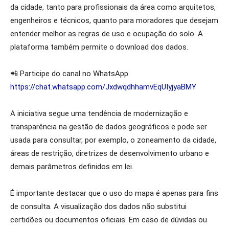
da cidade, tanto para profissionais da área como arquitetos,
engenheiros e técnicos, quanto para moradores que desejam
entender melhor as regras de uso e ocupação do solo. A
plataforma também permite o download dos dados.
📲 Participe do canal no WhatsApp
https://chat.whatsapp.com/JxdwqdhhamvEqUIyjyaBMY
A iniciativa segue uma tendência de modernização e
transparência na gestão de dados geográficos e pode ser
usada para consultar, por exemplo, o zoneamento da cidade,
áreas de restrição, diretrizes de desenvolvimento urbano e
demais parâmetros definidos em lei.
É importante destacar que o uso do mapa é apenas para fins
de consulta. A visualização dos dados não substitui
certidões ou documentos oficiais. Em caso de dúvidas ou