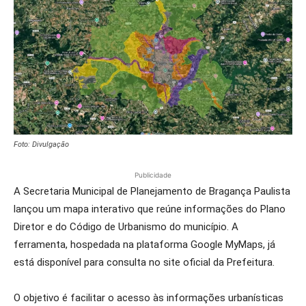
Foto: Divulgação
Publicidade
A Secretaria Municipal de Planejamento de Bragança Paulista
lançou um mapa interativo que reúne informações do Plano
Diretor e do Código de Urbanismo do município. A
ferramenta, hospedada na plataforma Google MyMaps, já
está disponível para consulta no site oficial da Prefeitura.
O objetivo é facilitar o acesso às informações urbanísticas