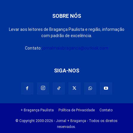
SOBRE NÓS
Levar aos leitores de Bragança Paulista e região, informação
com padrão de excelência.
Contato:
jornalmaisbraganca@outlook.com
SIGA-NOS
+ Bragança Paulista
Política de Privacidade
Contato
© Copyright 2000-2026 - Jornal + Bragança - Todos os direitos
reservados.