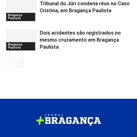
Tribunal do Júri condena réus no Caso
Cristina, em Bragança Paulista
Bragança
Paulista
Dois acidentes são registrados no
mesmo cruzamento em Bragança
Bragança
Paulista
Paulista