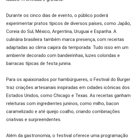
Durante os cinco dias de evento, o público poderá
experimentar pratos típicos de diversos países, como Japão,
Coreia do Sul, México, Argentina, Uruguai e Espanha. A
culinária brasileira também marca presença, com receitas
adaptadas ao clima caipira da temporada. Tudo isso em um
ambiente decorado com bandeirinhas, luzes coloridas e
barracas típicas de festa junina.
Para os apaixonados por hambúrgueres, o Festival do Burger
traz criações artesanais inspiradas em cidades icônicas dos
Estados Unidos, como Chicago e Texas. As receitas ganham
releituras com ingredientes juninos, como milho, bacon
caramelizado e até queijo coalho, criando combinações
criativas e surpreendentes.
Além da gastronomia, o festival oferece uma programação