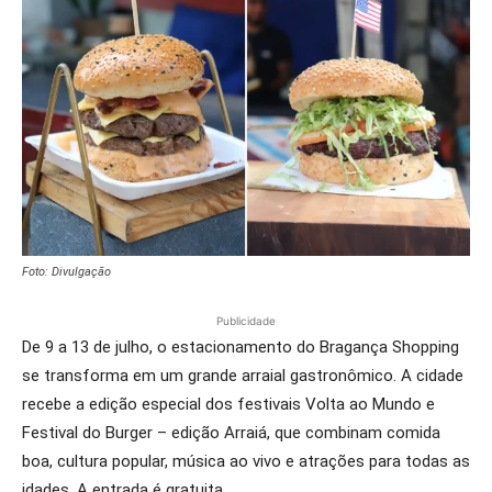
Foto: Divulgação
Publicidade
De 9 a 13 de julho, o estacionamento do Bragança Shopping
se transforma em um grande arraial gastronômico. A cidade
recebe a edição especial dos festivais Volta ao Mundo e
Festival do Burger – edição Arraiá, que combinam comida
boa, cultura popular, música ao vivo e atrações para todas as
idades. A entrada é gratuita.