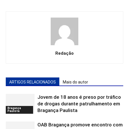
Redação
ARTIGOS RELACIONADOS
Mais do autor
Jovem de 18 anos é preso por tráfico
de drogas durante patrulhamento em
Bragança
Bragança Paulista
Paulista
OAB Bragança promove encontro com