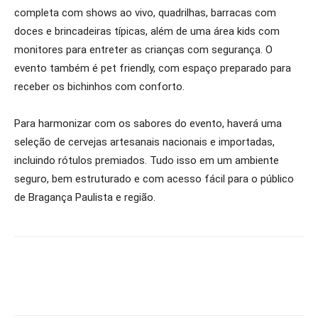
completa com shows ao vivo, quadrilhas, barracas com
doces e brincadeiras típicas, além de uma área kids com
monitores para entreter as crianças com segurança. O
evento também é pet friendly, com espaço preparado para
receber os bichinhos com conforto.
Para harmonizar com os sabores do evento, haverá uma
seleção de cervejas artesanais nacionais e importadas,
incluindo rótulos premiados. Tudo isso em um ambiente
seguro, bem estruturado e com acesso fácil para o público
de Bragança Paulista e região.