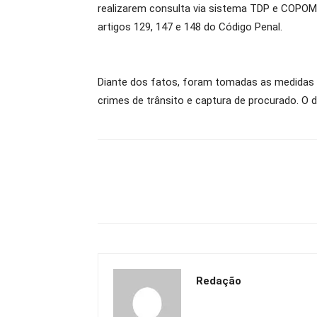
realizarem consulta via sistema TDP e COPOM,
artigos 129, 147 e 148 do Código Penal.
Diante dos fatos, foram tomadas as medidas ad
crimes de trânsito e captura de procurado. O 
Redação