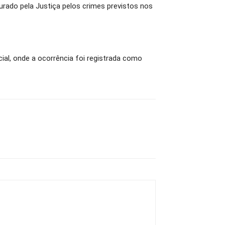
urado pela Justiça pelos crimes previstos nos
ial, onde a ocorrência foi registrada como