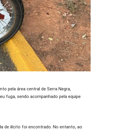
ento pela área central de Serra Negra,
deu fuga, sendo acompanhado pela equipe
a de ilícito foi encontrado. No entanto, ao