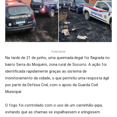
Publicidade
Na tarde de 21 de junho, uma queimada ilegal foi flagrada no
bairro Serra do Moquém, zona rural de Socorro. A ação foi
identificada rapidamente graças ao sistema de
monitoramento da cidade, o que permitiu uma resposta ágil
por parte da Defesa Civil, com o apoio da Guarda Civil
Municipal.
O fogo foi controlado com o uso de um caminhão-pipa,
evitando que as chamas se espalhassem e atingissem