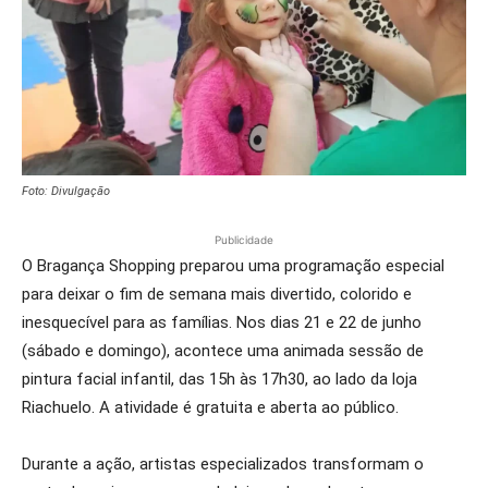
Foto: Divulgação
Publicidade
O Bragança Shopping preparou uma programação especial
para deixar o fim de semana mais divertido, colorido e
inesquecível para as famílias. Nos dias 21 e 22 de junho
(sábado e domingo), acontece uma animada sessão de
pintura facial infantil, das 15h às 17h30, ao lado da loja
Riachuelo. A atividade é gratuita e aberta ao público.
Durante a ação, artistas especializados transformam o