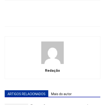
Redação
ARTIGOS RELACIONADOS
Mais do autor