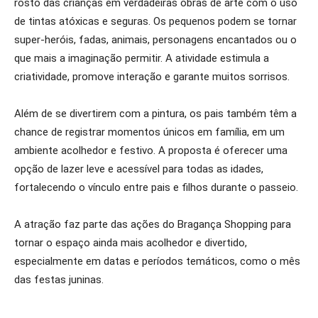
rosto das crianças em verdadeiras obras de arte com o uso
de tintas atóxicas e seguras. Os pequenos podem se tornar
super-heróis, fadas, animais, personagens encantados ou o
que mais a imaginação permitir. A atividade estimula a
criatividade, promove interação e garante muitos sorrisos.
Além de se divertirem com a pintura, os pais também têm a
chance de registrar momentos únicos em família, em um
ambiente acolhedor e festivo. A proposta é oferecer uma
opção de lazer leve e acessível para todas as idades,
fortalecendo o vínculo entre pais e filhos durante o passeio.
A atração faz parte das ações do Bragança Shopping para
tornar o espaço ainda mais acolhedor e divertido,
especialmente em datas e períodos temáticos, como o mês
das festas juninas.