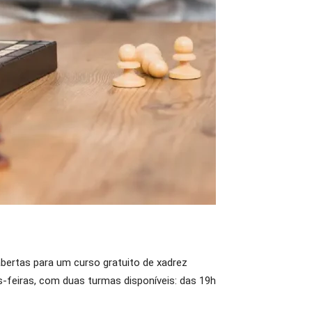
abertas para um curso gratuito de xadrez
s-feiras, com duas turmas disponíveis: das 19h