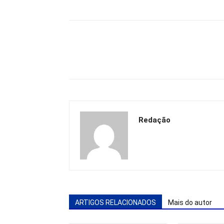
Redação
ARTIGOS RELACIONADOS
Mais do autor