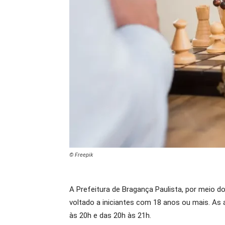
© Freepik
A Prefeitura de Bragança Paulista, por meio d
voltado a iniciantes com 18 anos ou mais. As 
às 20h e das 20h às 21h.