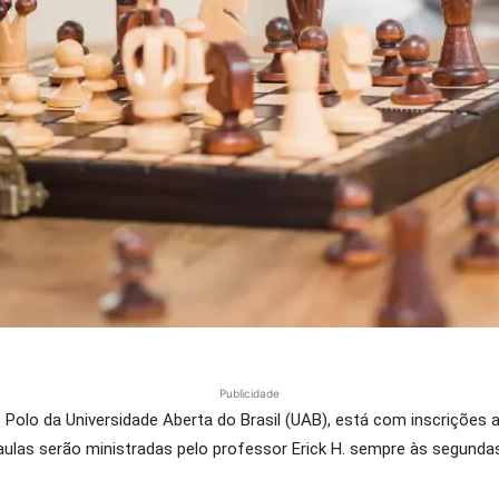
Publicidade
o Polo da Universidade Aberta do Brasil (UAB), está com inscrições 
aulas serão ministradas pelo professor Erick H. sempre às segunda