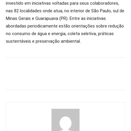
investido em iniciativas voltadas para seus colaboradores,
nas 82 localidades onde atua, no interior de São Paulo, sul de
Minas Gerais e Guarapuava (PR). Entre as iniciativas
abordadas periodicamente estão orientações sobre redução
no consumo de água e energia, coleta seletiva, práticas
sustentáveis e preservação ambiental.