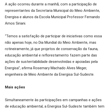
A ação ocorreu durante a manhã, com a participação de
representantes da Secretaria Municipal do Meio Ambiente,
Energisa e alunos da Escola Municipal Professor Fernando
Amos Siriani.
“Temos a satisfação de participar de iniciativas como essa
não apenas hoje, no Dia Mundial do Meio Ambiente, mas
rotineiramente, já que projetos de conservação da fauna,
educação ambiental e reflorestamento fazem parte das
ações de sustentabilidade desenvolvidas e apoiadas pela
Energisa”, afirma Rosemary Machado Alves Meger,
engenheira de Meio Ambiente da Energisa Sul-Sudeste.
Mais ações
Simultaneamente às participações em campanhas e ações
de educação ambiental, a Energisa Sul-Sudeste também tem