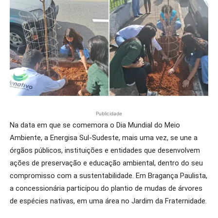
Publicidade
Na data em que se comemora o Dia Mundial do Meio
Ambiente, a Energisa Sul-Sudeste, mais uma vez, se une a
órgãos públicos, instituições e entidades que desenvolvem
ações de preservação e educação ambiental, dentro do seu
compromisso com a sustentabilidade. Em Bragança Paulista,
a concessionária participou do plantio de mudas de árvores
de espécies nativas, em uma área no Jardim da Fraternidade.