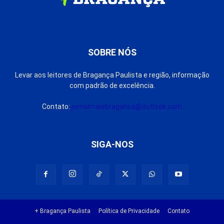
SOBRE NÓS
Levar aos leitores de Bragança Paulista e região, informação
com padrão de excelência.
Contato:
jornalmaisbraganca@outlook.com
SIGA-NOS
+ Bragança Paulista
Política de Privacidade
Contato