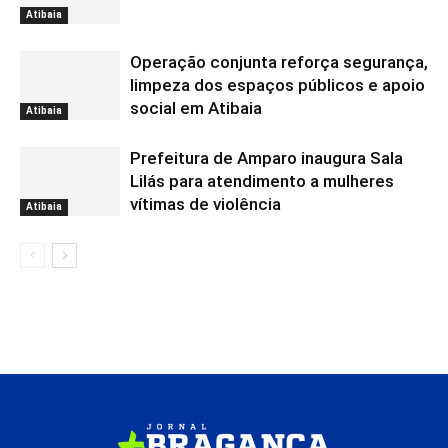
Atibaia
Operação conjunta reforça segurança,
limpeza dos espaços públicos e apoio
social em Atibaia
Atibaia
Prefeitura de Amparo inaugura Sala
Lilás para atendimento a mulheres
vítimas de violência
Atibaia