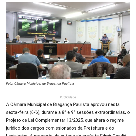
Foto: Câmara Municipal de Bragança Paulista
Publicidade
A Câmara Municipal de Bragança Paulista aprovou nesta
sexta-feira (6/6), durante a 8ª e 9ª sessões extraordinárias, o
Projeto de Lei Complementar 13/2025, que altera o regime
jurídico dos cargos comissionados da Prefeitura e do