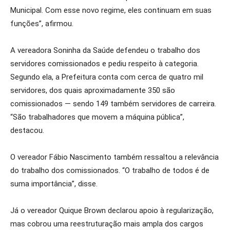
Municipal. Com esse novo regime, eles continuam em suas
funções”, afirmou.
A vereadora Soninha da Saúde defendeu o trabalho dos
servidores comissionados e pediu respeito à categoria.
Segundo ela, a Prefeitura conta com cerca de quatro mil
servidores, dos quais aproximadamente 350 são
comissionados — sendo 149 também servidores de carreira.
“São trabalhadores que movem a máquina pública”,
destacou.
O vereador Fábio Nascimento também ressaltou a relevância
do trabalho dos comissionados. “O trabalho de todos é de
suma importância”, disse.
Já o vereador Quique Brown declarou apoio à regularização,
mas cobrou uma reestruturação mais ampla dos cargos