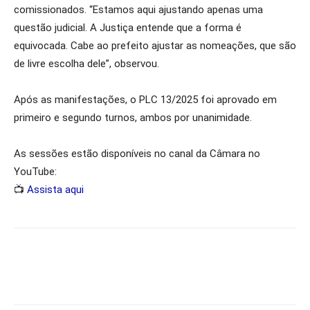
comissionados. “Estamos aqui ajustando apenas uma
questão judicial. A Justiça entende que a forma é
equivocada. Cabe ao prefeito ajustar as nomeações, que são
de livre escolha dele”, observou.
Após as manifestações, o PLC 13/2025 foi aprovado em
primeiro e segundo turnos, ambos por unanimidade.
As sessões estão disponíveis no canal da Câmara no
YouTube:
📺
Assista aqui