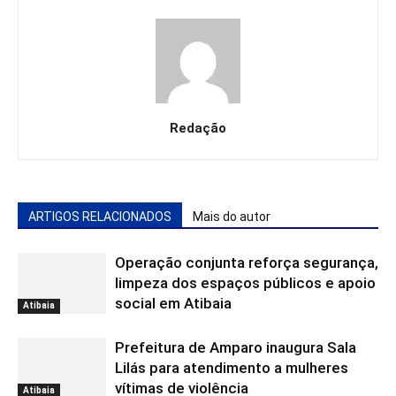
Redação
ARTIGOS RELACIONADOS
Mais do autor
Operação conjunta reforça segurança,
limpeza dos espaços públicos e apoio
social em Atibaia
Atibaia
Prefeitura de Amparo inaugura Sala
Lilás para atendimento a mulheres
vítimas de violência
Atibaia