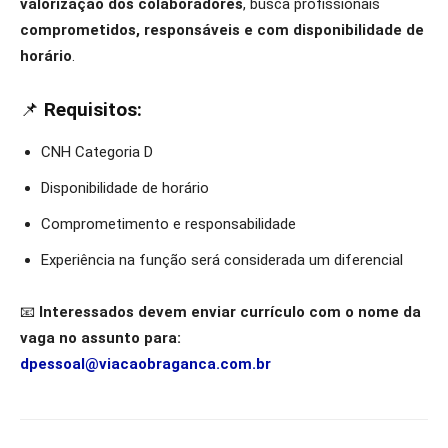
valorização dos colaboradores
, busca profissionais
comprometidos, responsáveis e com disponibilidade de
horário
.
📌
Requisitos:
CNH Categoria D
Disponibilidade de horário
Comprometimento e responsabilidade
Experiência na função será considerada um diferencial
📧
Interessados devem enviar currículo com o nome da
vaga no assunto para:
dpessoal@viacaobraganca.com.br