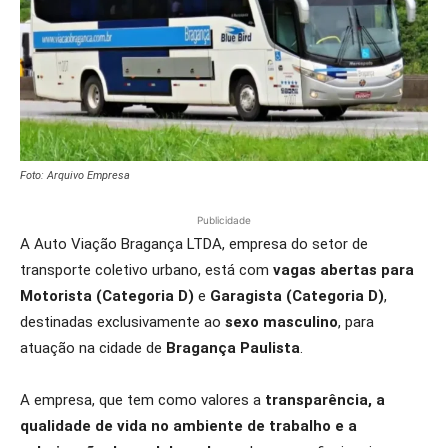
Foto: Arquivo Empresa
Publicidade
A Auto Viação Bragança LTDA, empresa do setor de
transporte coletivo urbano, está com
vagas abertas para
Motorista (Categoria D)
e
Garagista (Categoria D)
,
destinadas exclusivamente ao
sexo masculino
, para
atuação na cidade de
Bragança Paulista
.
A empresa, que tem como valores a
transparência, a
qualidade de vida no ambiente de trabalho e a