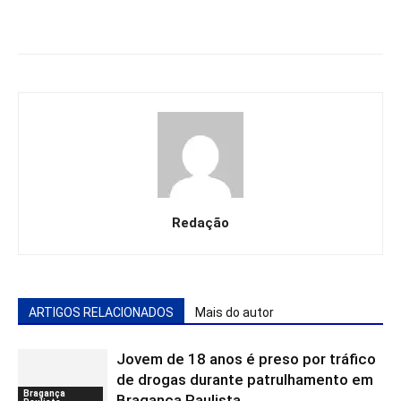
Redação
ARTIGOS RELACIONADOS
Mais do autor
Jovem de 18 anos é preso por tráfico
de drogas durante patrulhamento em
Bragança
Bragança Paulista