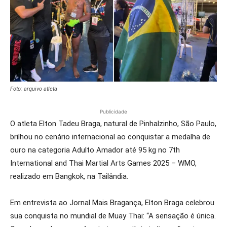
Foto: arquivo atleta
Publicidade
O atleta Elton Tadeu Braga, natural de Pinhalzinho, São Paulo,
brilhou no cenário internacional ao conquistar a medalha de
ouro na categoria Adulto Amador até 95 kg no 7th
International and Thai Martial Arts Games 2025 – WMO,
realizado em Bangkok, na Tailândia.
Em entrevista ao Jornal Mais Bragança, Elton Braga celebrou
sua conquista no mundial de Muay Thai: “A sensação é única.