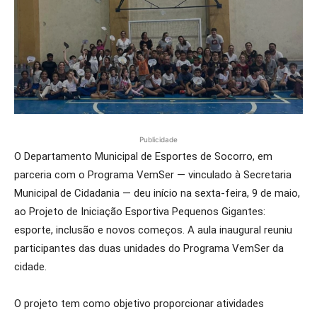
Publicidade
O Departamento Municipal de Esportes de Socorro, em
parceria com o Programa VemSer — vinculado à Secretaria
Municipal de Cidadania — deu início na sexta-feira, 9 de maio,
ao Projeto de Iniciação Esportiva Pequenos Gigantes:
esporte, inclusão e novos começos. A aula inaugural reuniu
participantes das duas unidades do Programa VemSer da
cidade.
O projeto tem como objetivo proporcionar atividades