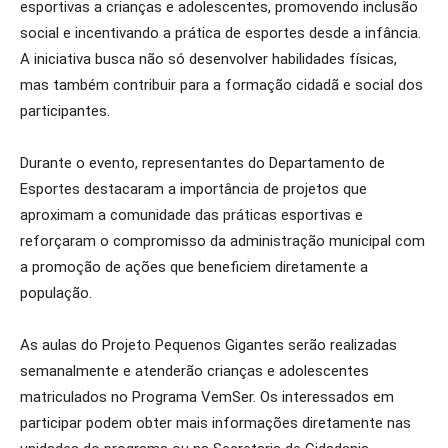
esportivas a crianças e adolescentes, promovendo inclusão
social e incentivando a prática de esportes desde a infância.
A iniciativa busca não só desenvolver habilidades físicas,
mas também contribuir para a formação cidadã e social dos
participantes.
Durante o evento, representantes do Departamento de
Esportes destacaram a importância de projetos que
aproximam a comunidade das práticas esportivas e
reforçaram o compromisso da administração municipal com
a promoção de ações que beneficiem diretamente a
população.
As aulas do Projeto Pequenos Gigantes serão realizadas
semanalmente e atenderão crianças e adolescentes
matriculados no Programa VemSer. Os interessados em
participar podem obter mais informações diretamente nas