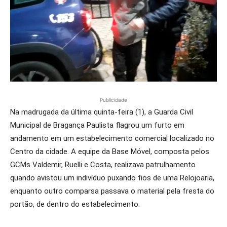
Publicidade
Na madrugada da última quinta-feira (1), a Guarda Civil
Municipal de Bragança Paulista flagrou um furto em
andamento em um estabelecimento comercial localizado no
Centro da cidade. A equipe da Base Móvel, composta pelos
GCMs Valdemir, Ruelli e Costa, realizava patrulhamento
quando avistou um indivíduo puxando fios de uma Relojoaria,
enquanto outro comparsa passava o material pela fresta do
portão, de dentro do estabelecimento.