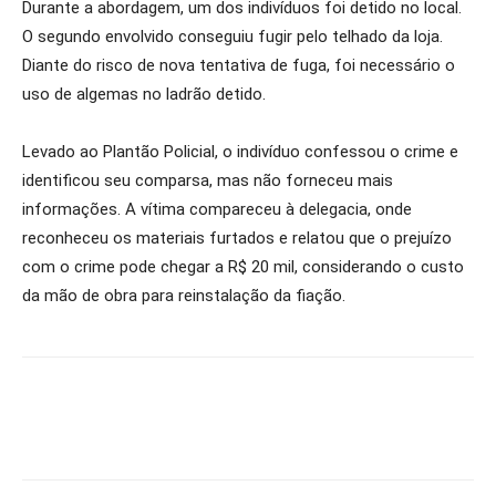
Durante a abordagem, um dos indivíduos foi detido no local.
O segundo envolvido conseguiu fugir pelo telhado da loja.
Diante do risco de nova tentativa de fuga, foi necessário o
uso de algemas no ladrão detido.
Levado ao Plantão Policial, o indivíduo confessou o crime e
identificou seu comparsa, mas não forneceu mais
informações. A vítima compareceu à delegacia, onde
reconheceu os materiais furtados e relatou que o prejuízo
com o crime pode chegar a R$ 20 mil, considerando o custo
da mão de obra para reinstalação da fiação.