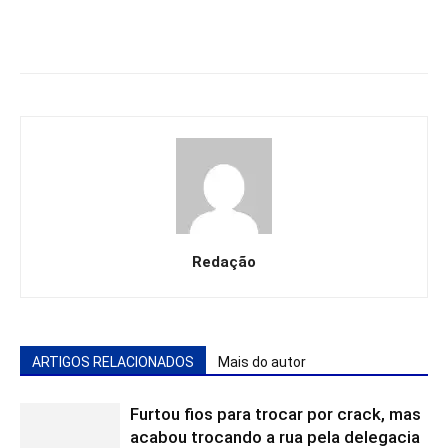
Redação
ARTIGOS RELACIONADOS
Mais do autor
Furtou fios para trocar por crack, mas
acabou trocando a rua pela delegacia