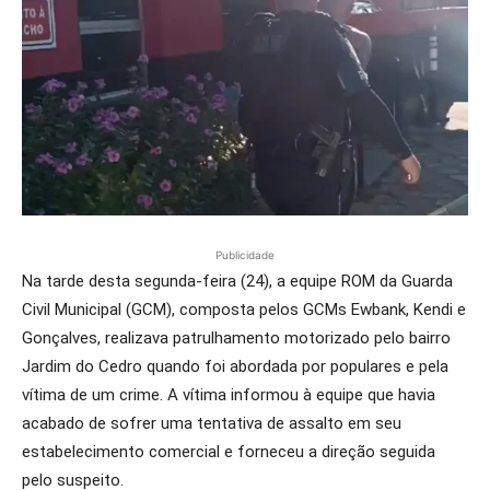
Publicidade
Na tarde desta segunda-feira (24), a equipe ROM da Guarda
Civil Municipal (GCM), composta pelos GCMs Ewbank, Kendi e
Gonçalves, realizava patrulhamento motorizado pelo bairro
Jardim do Cedro quando foi abordada por populares e pela
vítima de um crime. A vítima informou à equipe que havia
acabado de sofrer uma tentativa de assalto em seu
estabelecimento comercial e forneceu a direção seguida
pelo suspeito.