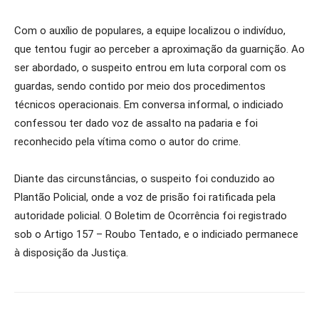
Com o auxílio de populares, a equipe localizou o indivíduo,
que tentou fugir ao perceber a aproximação da guarnição. Ao
ser abordado, o suspeito entrou em luta corporal com os
guardas, sendo contido por meio dos procedimentos
técnicos operacionais. Em conversa informal, o indiciado
confessou ter dado voz de assalto na padaria e foi
reconhecido pela vítima como o autor do crime.
Diante das circunstâncias, o suspeito foi conduzido ao
Plantão Policial, onde a voz de prisão foi ratificada pela
autoridade policial. O Boletim de Ocorrência foi registrado
sob o Artigo 157 – Roubo Tentado, e o indiciado permanece
à disposição da Justiça.