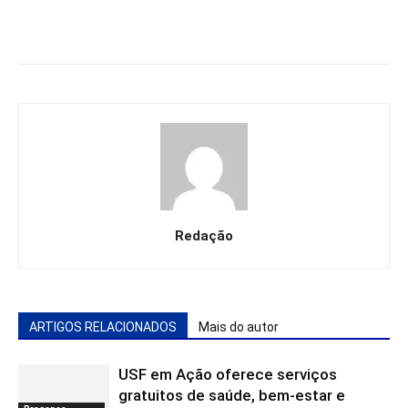
Redação
ARTIGOS RELACIONADOS
Mais do autor
USF em Ação oferece serviços
gratuitos de saúde, bem-estar e