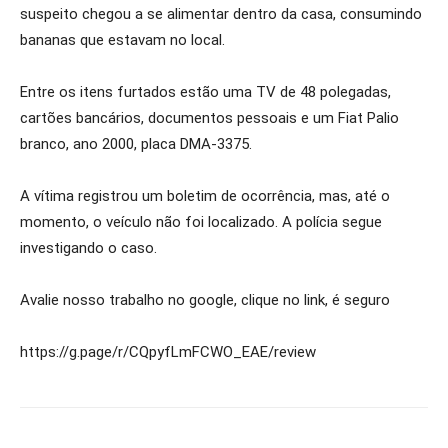
suspeito chegou a se alimentar dentro da casa, consumindo
bananas que estavam no local.
Entre os itens furtados estão uma TV de 48 polegadas,
cartões bancários, documentos pessoais e um Fiat Palio
branco, ano 2000, placa DMA-3375.
A vítima registrou um boletim de ocorrência, mas, até o
momento, o veículo não foi localizado. A polícia segue
investigando o caso.
Avalie nosso trabalho no google, clique no link, é seguro
https://g.page/r/CQpyfLmFCWO_EAE/review