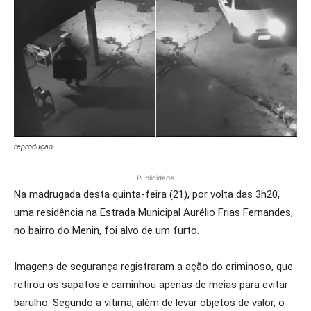
reprodução
Publicidade
Na madrugada desta quinta-feira (21), por volta das 3h20,
uma residência na Estrada Municipal Aurélio Frias Fernandes,
no bairro do Menin, foi alvo de um furto.
Imagens de segurança registraram a ação do criminoso, que
retirou os sapatos e caminhou apenas de meias para evitar
barulho. Segundo a vítima, além de levar objetos de valor, o