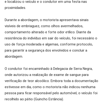
e localizou o veículo e o condutor em uma festa nas
proximidades.
Durante a abordagem, o motorista apresentava sinais
visíveis de embriaguez, como olhos avermelhados,
comportamento alterado e forte odor etílico. Diante da
resistência do indivíduo em sair do veículo, foi necessário o
uso de força moderada e algemas, conforme protocolo,
para garantir a segurança dos envolvidos e concluir a
abordagem.
O condutor foi encaminhado à Delegacia de Serra Negra,
onde autorizou a realização de exame de sangue para
verificação de teor alcoólico. Embora toda a documentação
estivesse em dia, como o motorista não indicou nenhuma
pessoa para ficar responsável pelo automóvel, o veículo foi
recolhido ao pátio (Guincho Estância).