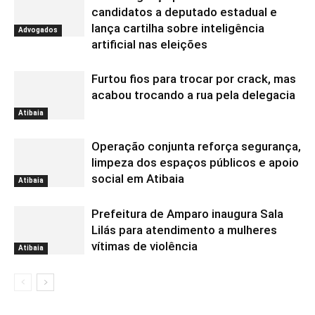
candidatos a deputado estadual e
lança cartilha sobre inteligência
Advogados
artificial nas eleições
Furtou fios para trocar por crack, mas
acabou trocando a rua pela delegacia
Atibaia
Operação conjunta reforça segurança,
limpeza dos espaços públicos e apoio
social em Atibaia
Atibaia
Prefeitura de Amparo inaugura Sala
Lilás para atendimento a mulheres
vítimas de violência
Atibaia