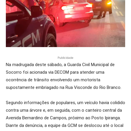
Publicidade
Na madrugada deste sábado, a Guarda Civil Municipal de
Socorro foi acionada via DECOM para atender uma
ocorrência de trânsito envolvendo um motorista
supostamente embriagado na Rua Visconde do Rio Branco.
Segundo informações de populares, um veículo havia colidido
contra uma árvore e, em seguida, com o canteiro central da
Avenida Bernardino de Campos, próximo ao Posto Ipiranga.
Diante da denúncia, a equipe da GCM se deslocou até o local