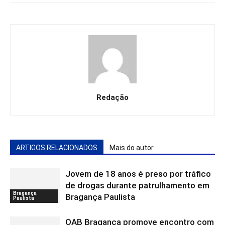
Redação
ARTIGOS RELACIONADOS
Mais do autor
Jovem de 18 anos é preso por tráfico
de drogas durante patrulhamento em
Bragança
Bragança Paulista
Paulista
OAB Bragança promove encontro com