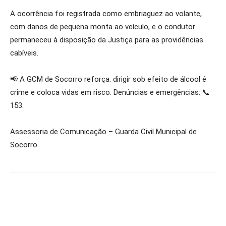
A ocorrência foi registrada como embriaguez ao volante,
com danos de pequena monta ao veículo, e o condutor
permaneceu à disposição da Justiça para as providências
cabíveis.
📢 A GCM de Socorro reforça: dirigir sob efeito de álcool é
crime e coloca vidas em risco. Denúncias e emergências: 📞
153.
Assessoria de Comunicação – Guarda Civil Municipal de
Socorro