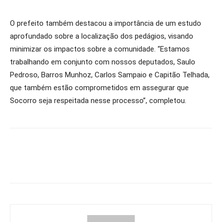
O prefeito também destacou a importância de um estudo
aprofundado sobre a localização dos pedágios, visando
minimizar os impactos sobre a comunidade. “Estamos
trabalhando em conjunto com nossos deputados, Saulo
Pedroso, Barros Munhoz, Carlos Sampaio e Capitão Telhada,
que também estão comprometidos em assegurar que
Socorro seja respeitada nesse processo”, completou.