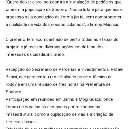
“Quero deixar claro: sou contra a instalação de pedágios que
onerem a população de Socorro! Nossa luta é para que esse
processo seja conduzido de forma justa, sem comprometer
a qualidade de vida dos nossos cidadãos”, afirmou Maurício.
O prefeito tem acompanhado de perto todas as etapas do
projeto e já realizou diversas ações em defesa dos
interesses da cidade, incluindo:
Recepção do Secretário de Parcerias e Investimentos, Rafael
Benini, que apresentou um detalhado projeto técnico da
rodovia em uma reunião de três horas na Prefeitura de
Socorro.
Participação em reuniões em Jarinu e Mogi Guaçu, onde
foram reforçadas as demandas por melhorias na
infraestrutura, como a duplicação de vias e a criação de
terceiras faixas.