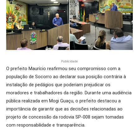
Publicidade
O prefeito Maurício reafirmou seu compromisso com a
população de Socorro ao declarar sua posição contrária à
instalação de pedágios que poderiam prejudicar os
moradores e trabalhadores da região. Durante uma audiência
pública realizada em Mogi Guaçu, o prefeito destacou a
importância de garantir que as decisões relacionadas ao
projeto de concessão da rodovia SP-008 sejam tomadas
com responsabilidade e transparência.