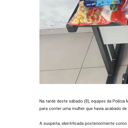
Na tarde deste sábado (8), equipes da Políci
para conter uma mulher que havia acabado de
A suspeita, identificada posteriormente como 