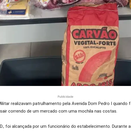
Publicidade
a Militar realizavam patrulhamento pela Avenida Dom Pedro I quan
 sair correndo de um mercado com uma mochila nas costas.
D., foi alcançada por um funcionário do estabelecimento. Durante 