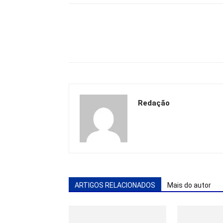
Redação
ARTIGOS RELACIONADOS
Mais do autor