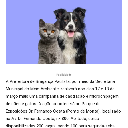
Publicidade
A Prefeitura de Bragança Paulista, por meio da Secretaria
Municipal do Meio Ambiente, realizará nos dias 17 e 18 de
março mais uma campanha de castração e microchipagem
de cães e gatos. A ação acontecerá no Parque de
Exposições Dr. Fernando Costa (Ponto de Monta), localizado
na Av. Dr. Fernando Costa, nº 800. Ao todo, serão
disponibilizadas 200 vagas, sendo 100 para segunda-feira