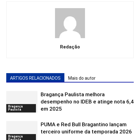
Redação
ARTIGOS RELACIONADOS
Mais do autor
Bragança Paulista melhora
desempenho no IDEB e atinge nota 6,4
Bragança
em 2025
Paulista
PUMA e Red Bull Bragantino lançam
terceiro uniforme da temporada 2026
Bragança
Paulista