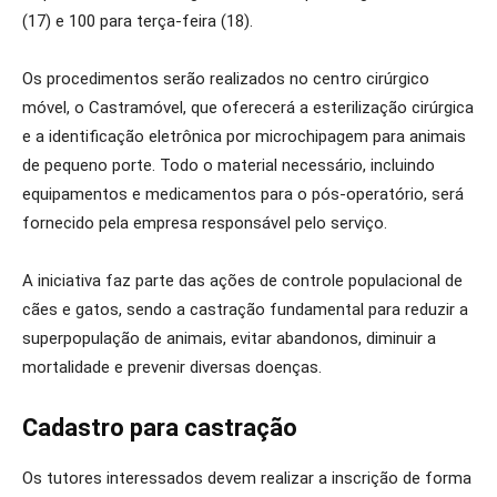
(17) e 100 para terça-feira (18).
Os procedimentos serão realizados no centro cirúrgico
móvel, o Castramóvel, que oferecerá a esterilização cirúrgica
e a identificação eletrônica por microchipagem para animais
de pequeno porte. Todo o material necessário, incluindo
equipamentos e medicamentos para o pós-operatório, será
fornecido pela empresa responsável pelo serviço.
A iniciativa faz parte das ações de controle populacional de
cães e gatos, sendo a castração fundamental para reduzir a
superpopulação de animais, evitar abandonos, diminuir a
mortalidade e prevenir diversas doenças.
Cadastro para castração
Os tutores interessados devem realizar a inscrição de forma