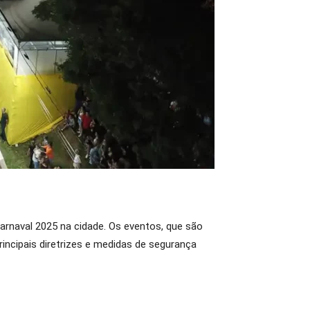
Carnaval 2025 na cidade. Os eventos, que são
principais diretrizes e medidas de segurança