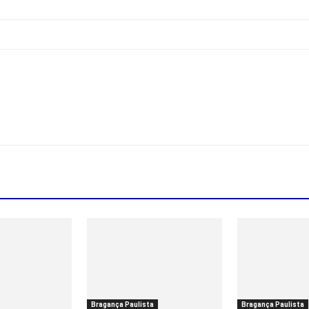
Bragança Paulista
Bragança Paulista