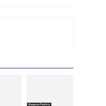
Bragança Paulista