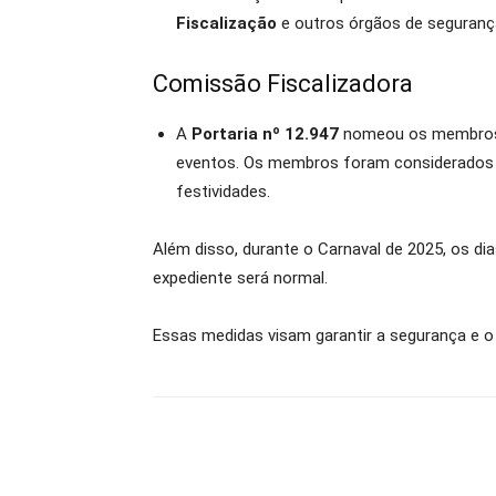
Fiscalização
e outros órgãos de seguranç
Comissão Fiscalizadora
A
Portaria nº 12.947
nomeou os membro
eventos. Os membros foram considerados
festividades.
Além disso, durante o Carnaval de 2025, os dia
expediente será normal.
Essas medidas visam garantir a segurança e 