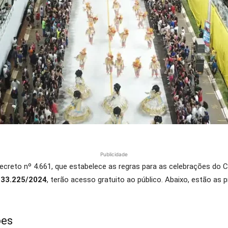
Publicidade
Decreto nº 4.661, que estabelece as regras para as celebrações do 
 33.225/2024
, terão acesso gratuito ao público. Abaixo, estão as 
ões