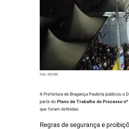
Foto: SECOM
A Prefeitura de Bragança Paulista publicou o 
parte do
Plano de Trabalho do Processo nº
que foram definidas:
Regras de segurança e proibiç