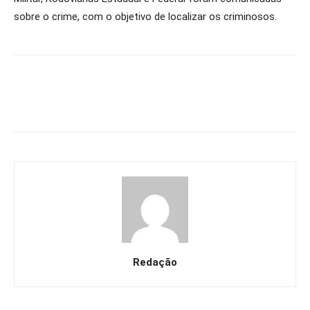
sobre o crime, com o objetivo de localizar os criminosos.
Redação