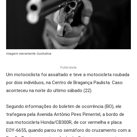
imagem meramente ilustrativa
Publicidade
Um motociclista foi assaltado e teve a motocicleta roubada
por dois indivíduos, na Centro de Bragança Paulista. Caso
aconteceu na noite do ultimo sábado (22).
Segundo informações do boletim de ocorrência (BO), ele
trafegava pela Avenida Antônio Pires Pimentel, a bordo de
sua motocicleta Honda/CB300R, de cor vermelha e placa
EOY-6655, quando parou no semáforo do cruzamento com a