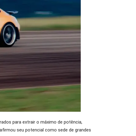
rados para extrair o máximo de potência,
reafirmou seu potencial como sede de grandes