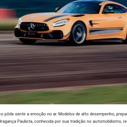
ico pôde sentir a emoção no ar. Modelos de alto desempenho, prepa
 Bragança Paulista, conhecida por sua tradição no automobilismo, 