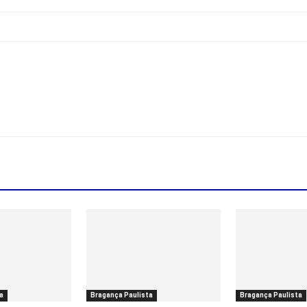
a
Bragança Paulista
Bragança Paulista