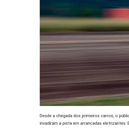
Desde a chegada dos primeiros carros, o públ
invadiram a pista em arrancadas eletrizantes.