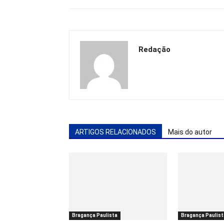
Redação
ARTIGOS RELACIONADOS
Mais do autor
Bragança Paulista
Bragança Paulist