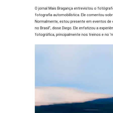
O jornal Mais Bragança entrevistou o fotógraf
fotografia automobilística. Ele comentou sobr
Normalmente, estou presente em eventos de exp
no Brasil”, disse Diego. Ele enfatizou a exper
fotográfica, principalmente nos treinos e no ‘