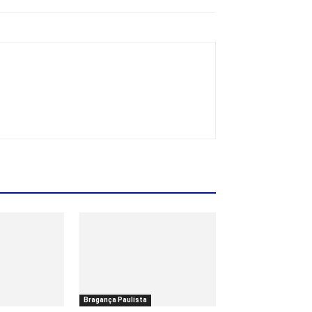
Bragança Paulista