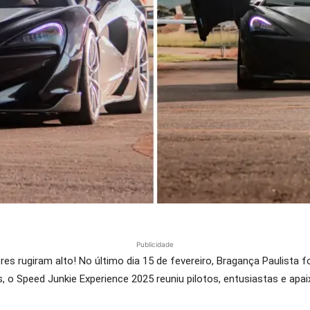
Publicidade
ores rugiram alto! No último dia 15 de fevereiro, Bragança Paulista
, o Speed Junkie Experience 2025 reuniu pilotos, entusiastas e ap