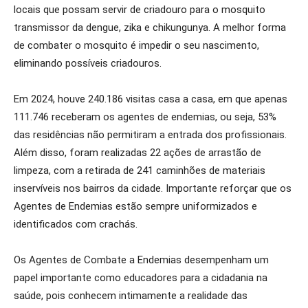
locais que possam servir de criadouro para o mosquito
transmissor da dengue, zika e chikungunya. A melhor forma
de combater o mosquito é impedir o seu nascimento,
eliminando possíveis criadouros.
Em 2024, houve 240.186 visitas casa a casa, em que apenas
111.746 receberam os agentes de endemias, ou seja, 53%
das residências não permitiram a entrada dos profissionais.
Além disso, foram realizadas 22 ações de arrastão de
limpeza, com a retirada de 241 caminhões de materiais
inservíveis nos bairros da cidade. Importante reforçar que os
Agentes de Endemias estão sempre uniformizados e
identificados com crachás.
Os Agentes de Combate a Endemias desempenham um
papel importante como educadores para a cidadania na
saúde, pois conhecem intimamente a realidade das