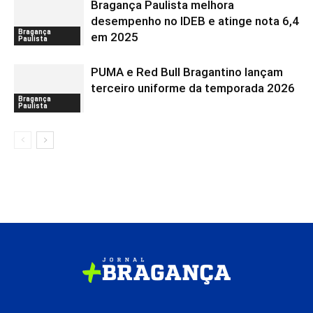
Bragança Paulista melhora
desempenho no IDEB e atinge nota 6,4
Bragança
em 2025
Paulista
PUMA e Red Bull Bragantino lançam
terceiro uniforme da temporada 2026
Bragança
Paulista