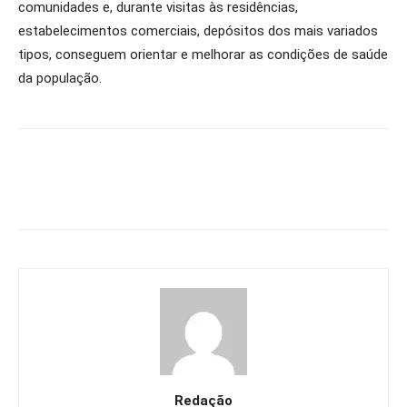
comunidades e, durante visitas às residências,
estabelecimentos comerciais, depósitos dos mais variados
tipos, conseguem orientar e melhorar as condições de saúde
da população.
Redação