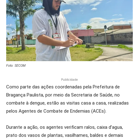
Foto: SECOM
Publicidade
Como parte das ações coordenadas pela Prefeitura de
Bragança Paulista, por meio da Secretaria de Saúde, no
combate à dengue, estão as visitas casa a casa, realizadas
pelos Agentes de Combate de Endemias (ACEs).
Durante a ação, os agentes verificam ralos, caixa d’agua,
prato dos vasos de plantas, vasilhames, baldes e demais