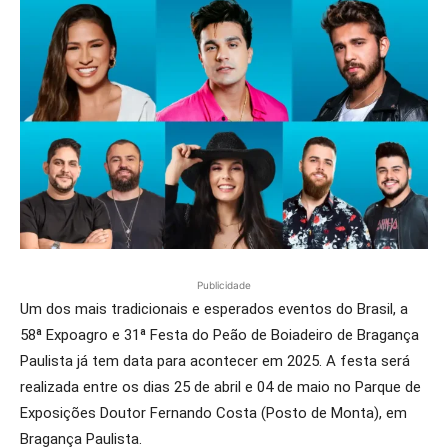
Publicidade
Um dos mais tradicionais e esperados eventos do Brasil, a
58ª Expoagro e 31ª Festa do Peão de Boiadeiro de Bragança
Paulista já tem data para acontecer em 2025. A festa será
realizada entre os dias 25 de abril e 04 de maio no Parque de
Exposições Doutor Fernando Costa (Posto de Monta), em
Bragança Paulista.