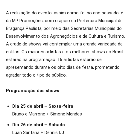
A realização do evento, assim como foi no ano passado, é
da MP Promoções, com o apoio da Prefeitura Municipal de
Bragança Paulista, por meio das Secretarias Municipais do
Desenvolvimento dos Agronegócios e de Cultura e Turismo.
A grade de shows vai contemplar uma grande variedade de
estilos. Os maiores artistas e os melhores shows do Brasil
estarão na programação. 16 artistas estarão se
apresentando durante os oito dias de festa, prometendo
agradar todo o tipo de público.
Programação dos shows
Dia 25 de abril – Sexta-feira
Bruno e Marrone + Simone Mendes
Dia 26 de abril – Sábado
Luan Santana + Dennis DJ