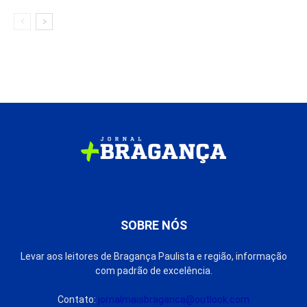
SOBRE NÓS
Levar aos leitores de Bragança Paulista e região, informação
com padrão de excelência.
Contato:
jornalmaisbraganca@outlook.com