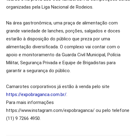
organizadas pela Liga Nacional de Rodeios.
Na área gastronômica, uma praça de alimentação com
grande variedade de lanches, porções, salgados e doces
estarão à disposição do público que preza por uma
alimentação diversificada. O complexo vai contar com o
apoio e monitoramento da Guarda Civil Municipal, Polícia
Militar, Segurança Privada e Equipe de Brigadistas para
garantir a segurança do público.
Camarotes corporativos já estão à venda pelo site
https://expobraganca.com.br/
.
Para mais informações
https://www.instagram.com/expobraganca/ ou pelo telefone
(11) 9 7266 4950.