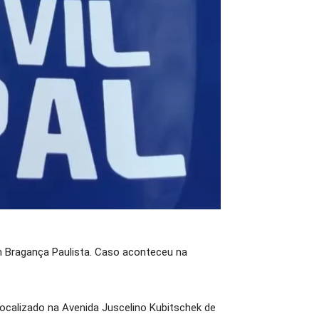
 Bragança Paulista. Caso aconteceu na
ocalizado na Avenida Juscelino Kubitschek de