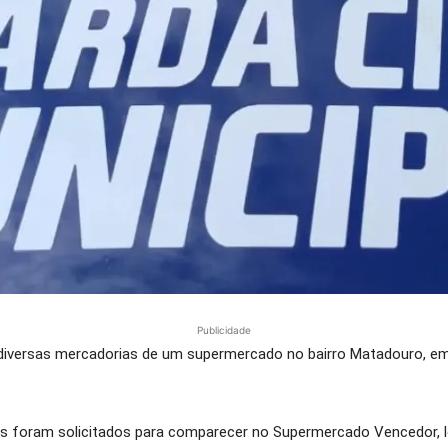
Publicidade
diversas mercadorias de um supermercado no bairro Matadouro, em
s foram solicitados para comparecer no Supermercado Vencedor, l