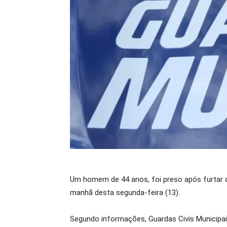
Um homem de 44 anos, foi preso após furtar 
manhã desta segunda-feira (13).
Segundo informações, Guardas Civis Municipai