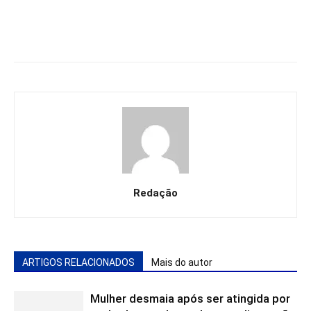
Redação
ARTIGOS RELACIONADOS
Mais do autor
Mulher desmaia após ser atingida por