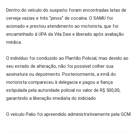
Dentro do veículo do suspeito foram encontradas latas de
cerveja vazias e três “pinos” de cocaína. O SAMU foi
acionado e prestou atendimento ao motorista, que foi
encaminhado à UPA da Vila Davi e liberado após avaliação
médica.
O indivíduo foi conduzido ao Plantão Policial, mas devido ao
seu estado de alteração, não foi possível colher sua
assinatura ou depoimento. Posteriormente, a irmã do
motorista compareceu à delegacia e pagou a fiança
estipulada pela autoridade policial no valor de R$ 500,00,
garantindo a liberação imediata do indiciado.
O veículo Palio foi apreendido administrativamente pela GCM.