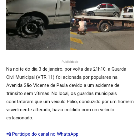
Publicidade
Na noite do dia 3 de janeiro, por volta das 21h10, a Guarda
Civil Municipal (VTR 11) foi acionada por populares na
Avenida São Vicente de Paula devido a um acidente de
trânsito sem vítimas. No local, os guardas municipais
constataram que um veículo Palio, conduzido por um homem
visivelmente alterado, havia colidido com um veículo
estacionado.
📲 Participe do canal no WhatsApp