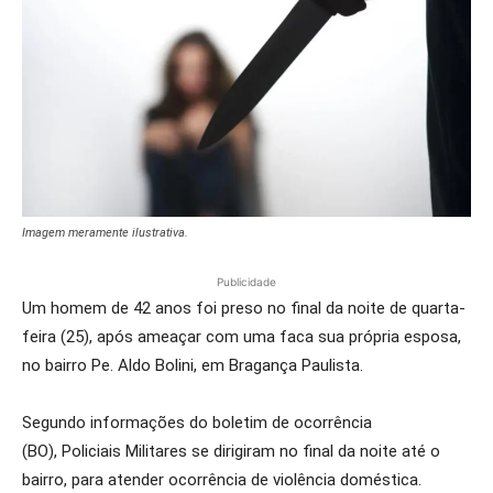
Imagem meramente ilustrativa.
Publicidade
Um homem de 42 anos foi preso no final da noite de quarta-
feira (25), após ameaçar com uma faca sua própria esposa,
no bairro Pe. Aldo Bolini, em Bragança Paulista.
Segundo informações do boletim de ocorrência
(BO), Policiais Militares se dirigiram no final da noite até o
bairro, para atender ocorrência de violência doméstica.