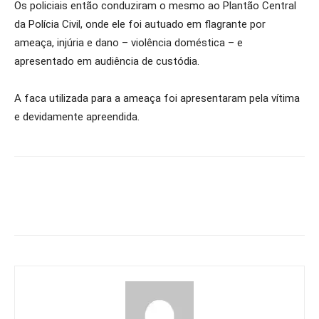
Os policiais então conduziram o mesmo ao Plantão Central
da Polícia Civil, onde ele foi autuado em flagrante por
ameaça, injúria e dano – violência doméstica – e
apresentado em audiência de custódia.
A faca utilizada para a ameaça foi apresentaram pela vítima
e devidamente apreendida.