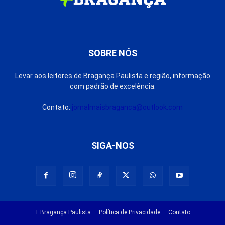
SOBRE NÓS
Levar aos leitores de Bragança Paulista e região, informação
com padrão de excelência.
Contato:
jornalmaisbraganca@outlook.com
SIGA-NOS
+ Bragança Paulista
Política de Privacidade
Contato