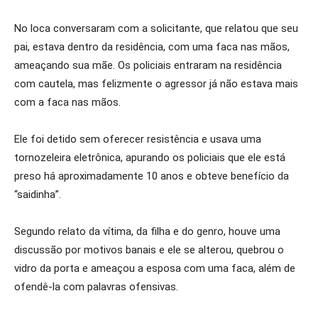
No loca conversaram com a solicitante, que relatou que seu
pai, estava dentro da residência, com uma faca nas mãos,
ameaçando sua mãe. Os policiais entraram na residência
com cautela, mas felizmente o agressor já não estava mais
com a faca nas mãos.
Ele foi detido sem oferecer resistência e usava uma
tornozeleira eletrônica, apurando os policiais que ele está
preso há aproximadamente 10 anos e obteve benefício da
“saidinha”.
Segundo relato da vítima, da filha e do genro, houve uma
discussão por motivos banais e ele se alterou, quebrou o
vidro da porta e ameaçou a esposa com uma faca, além de
ofendê-la com palavras ofensivas.