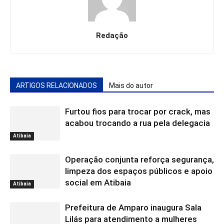
Redação
ARTIGOS RELACIONADOS
Mais do autor
Furtou fios para trocar por crack, mas
acabou trocando a rua pela delegacia
Atibaia
Operação conjunta reforça segurança,
limpeza dos espaços públicos e apoio
social em Atibaia
Atibaia
Prefeitura de Amparo inaugura Sala
Lilás para atendimento a mulheres