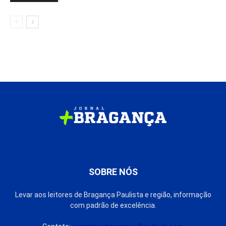
SOBRE NÓS
Levar aos leitores de Bragança Paulista e região, informação
com padrão de excelência.