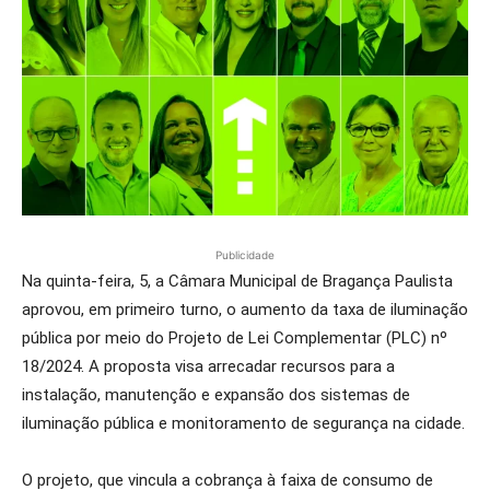
Publicidade
Na quinta-feira, 5, a Câmara Municipal de Bragança Paulista
aprovou, em primeiro turno, o aumento da taxa de iluminação
pública por meio do Projeto de Lei Complementar (PLC) nº
18/2024. A proposta visa arrecadar recursos para a
instalação, manutenção e expansão dos sistemas de
iluminação pública e monitoramento de segurança na cidade.
O projeto, que vincula a cobrança à faixa de consumo de