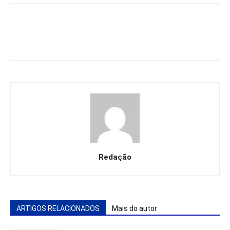
Redação
ARTIGOS RELACIONADOS
Mais do autor