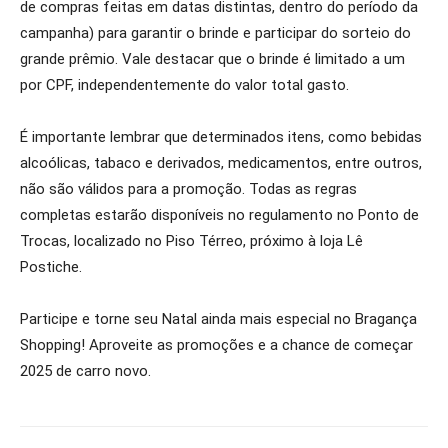
de compras feitas em datas distintas, dentro do período da
campanha) para garantir o brinde e participar do sorteio do
grande prêmio. Vale destacar que o brinde é limitado a um
por CPF, independentemente do valor total gasto.
É importante lembrar que determinados itens, como bebidas
alcoólicas, tabaco e derivados, medicamentos, entre outros,
não são válidos para a promoção. Todas as regras
completas estarão disponíveis no regulamento no Ponto de
Trocas, localizado no Piso Térreo, próximo à loja Lê
Postiche.
Participe e torne seu Natal ainda mais especial no Bragança
Shopping! Aproveite as promoções e a chance de começar
2025 de carro novo.