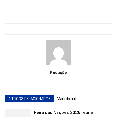
Redação
ARTIGOS RELACIONADOS
Mais do autor
Feira das Nações 2026 reúne