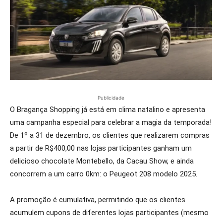
Publicidade
O Bragança Shopping já está em clima natalino e apresenta
uma campanha especial para celebrar a magia da temporada!
De 1º a 31 de dezembro, os clientes que realizarem compras
a partir de R$400,00 nas lojas participantes ganham um
delicioso chocolate Montebello, da Cacau Show, e ainda
concorrem a um carro 0km: o Peugeot 208 modelo 2025.
A promoção é cumulativa, permitindo que os clientes
acumulem cupons de diferentes lojas participantes (mesmo