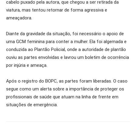
cabelo puxado pela autora, que chegou a ser retirada da
viatura, mas tentou retornar de forma agressiva e
ameaçadora.
Diante da gravidade da situação, foi necessário o apoio de
uma GCM feminina para conter a mulher. Ela foi algemada e
conduzida ao Plantão Policial, onde a autoridade de plantão
ouviu as partes envolvidas e lavrou um boletim de ocorrência
por injúria e ameaça.
Após o registro do BOPC, as partes foram liberadas. O caso
segue como um alerta sobre a importância de proteger os
profissionais de saúde que atuam na linha de frente em
situações de emergência.