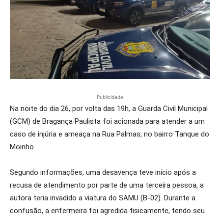
Publicidade
Na noite do dia 26, por volta das 19h, a Guarda Civil Municipal
(GCM) de Bragança Paulista foi acionada para atender a um
caso de injúria e ameaça na Rua Palmas, no bairro Tanque do
Moinho.
Segundo informações, uma desavença teve início após a
recusa de atendimento por parte de uma terceira pessoa, a
autora teria invadido a viatura do SAMU (B-02). Durante a
confusão, a enfermeira foi agredida fisicamente, tendo seu