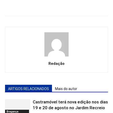
Redação
ARTIGOS RELACIONADOS
Mais do autor
Castramóvel terá nova edição nos dias
19 e 20 de agosto no Jardim Recreio
Bragança