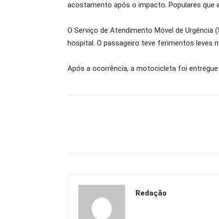
acostamento após o impacto. Populares que est
O Serviço de Atendimento Móvel de Urgência 
hospital. O passageiro teve ferimentos leves 
Após a ocorrência, a motocicleta foi entregue 
Redação