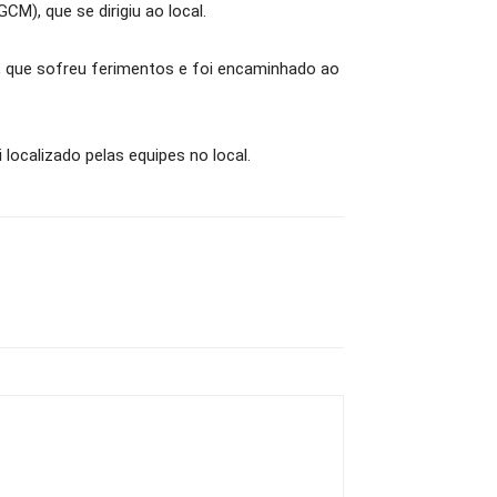
M), que se dirigiu ao local.
, que sofreu ferimentos e foi encaminhado ao
localizado pelas equipes no local.