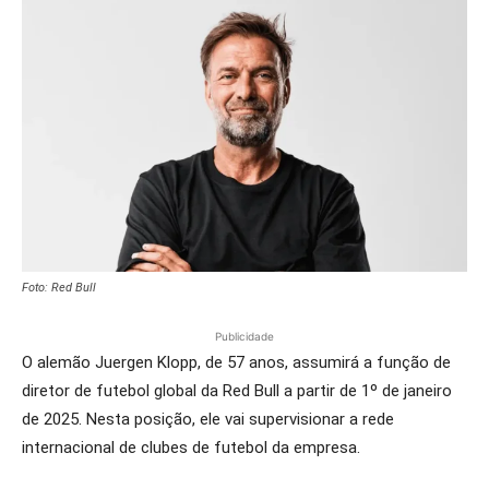
Foto: Red Bull
Publicidade
O alemão Juergen Klopp, de 57 anos, assumirá a função de
diretor de futebol global da Red Bull a partir de 1º de janeiro
de 2025. Nesta posição, ele vai supervisionar a rede
internacional de clubes de futebol da empresa.