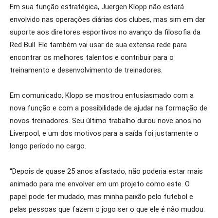
Em sua função estratégica, Juergen Klopp não estará
envolvido nas operações diárias dos clubes, mas sim em dar
suporte aos diretores esportivos no avanço da filosofia da
Red Bull. Ele também vai usar de sua extensa rede para
encontrar os melhores talentos e contribuir para o
treinamento e desenvolvimento de treinadores.
Em comunicado, Klopp se mostrou entusiasmado com a
nova função e com a possibilidade de ajudar na formação de
novos treinadores. Seu último trabalho durou nove anos no
Liverpool, e um dos motivos para a saída foi justamente o
longo período no cargo.
“Depois de quase 25 anos afastado, não poderia estar mais
animado para me envolver em um projeto como este. O
papel pode ter mudado, mas minha paixão pelo futebol e
pelas pessoas que fazem o jogo ser o que ele é não mudou.