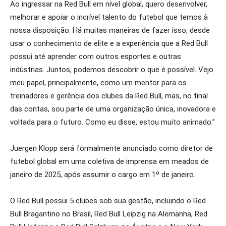
Ao ingressar na Red Bull em nível global, quero desenvolver,
melhorar e apoiar o incrível talento do futebol que temos à
nossa disposição. Há muitas maneiras de fazer isso, desde
usar o conhecimento de elite e a experiência que a Red Bull
possui até aprender com outros esportes e outras
indústrias. Juntos, podemos descobrir o que é possível. Vejo
meu papel, principalmente, como um mentor para os
treinadores e gerência dos clubes da Red Bull, mas, no final
das contas, sou parte de uma organização única, inovadora e
voltada para o futuro. Como eu disse, estou muito animado.”
Juergen Klopp será formalmente anunciado como diretor de
futebol global em uma coletiva de imprensa em meados de
janeiro de 2025, após assumir o cargo em 1º de janeiro.
O Red Bull possui 5 clubes sob sua gestão, incluindo o Red
Bull Bragantino no Brasil, Red Bull Leipzig na Alemanha, Red