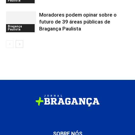
Paulista
Moradores podem opinar sobre o
futuro de 39 áreas públicas de
Bragança
Bragança Paulista
Paulista
SOBRE NÓS