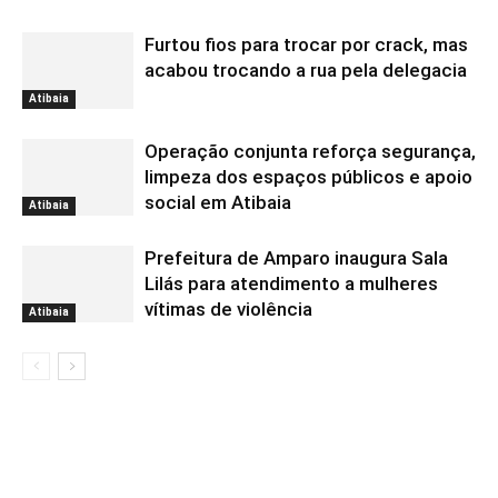
Furtou fios para trocar por crack, mas
acabou trocando a rua pela delegacia
Atibaia
Operação conjunta reforça segurança,
limpeza dos espaços públicos e apoio
social em Atibaia
Atibaia
Prefeitura de Amparo inaugura Sala
Lilás para atendimento a mulheres
vítimas de violência
Atibaia