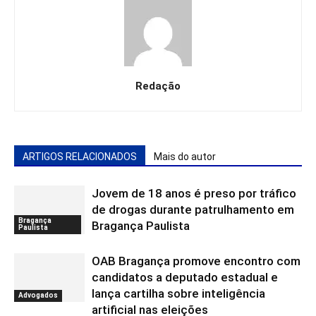
Redação
ARTIGOS RELACIONADOS
Mais do autor
Jovem de 18 anos é preso por tráfico
de drogas durante patrulhamento em
Bragança
Bragança Paulista
Paulista
OAB Bragança promove encontro com
candidatos a deputado estadual e
lança cartilha sobre inteligência
Advogados
artificial nas eleições