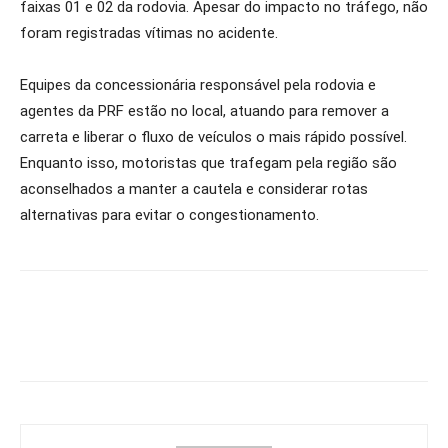
faixas 01 e 02 da rodovia. Apesar do impacto no tráfego, não
foram registradas vítimas no acidente.
Equipes da concessionária responsável pela rodovia e
agentes da PRF estão no local, atuando para remover a
carreta e liberar o fluxo de veículos o mais rápido possível.
Enquanto isso, motoristas que trafegam pela região são
aconselhados a manter a cautela e considerar rotas
alternativas para evitar o congestionamento.