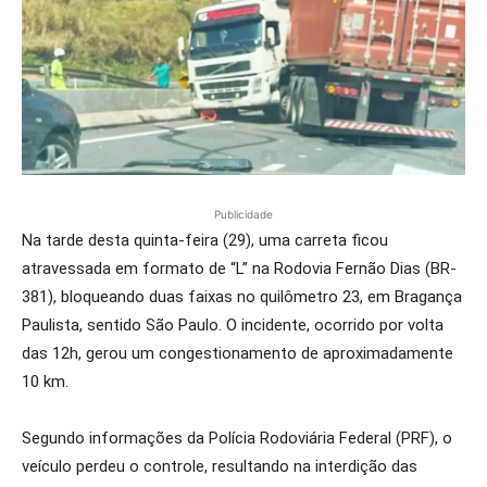
Publicidade
Na tarde desta quinta-feira (29), uma carreta ficou
atravessada em formato de “L” na Rodovia Fernão Dias (BR-
381), bloqueando duas faixas no quilômetro 23, em Bragança
Paulista, sentido São Paulo. O incidente, ocorrido por volta
das 12h, gerou um congestionamento de aproximadamente
10 km.
Segundo informações da Polícia Rodoviária Federal (PRF), o
veículo perdeu o controle, resultando na interdição das