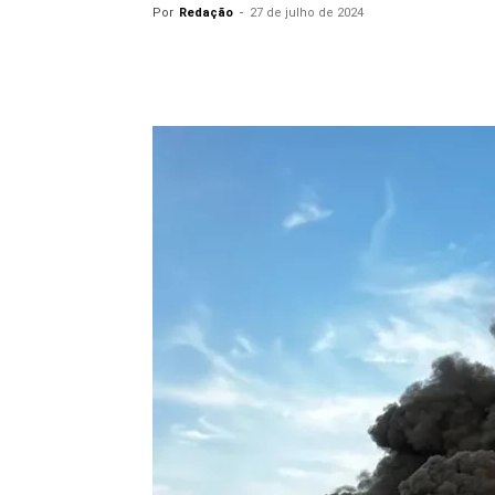
Por
Redação
-
27 de julho de 2024