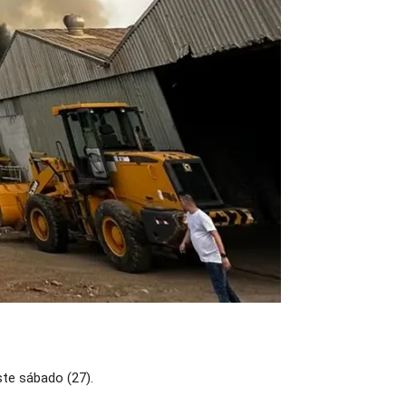
ste sábado (27).