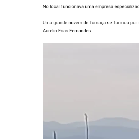
No local funcionava uma empresa especializa
Uma grande nuvem de fumaça se formou por con
Aurelio Frias Fernandes.