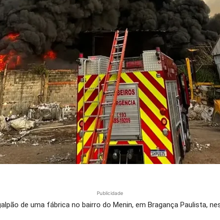
Publicidade
alpão de uma fábrica no bairro do Menin, em Bragança Paulista, ne