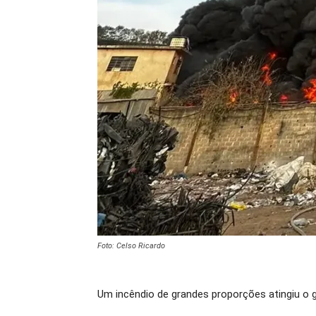
Foto: Celso Ricardo
Um incêndio de grandes proporções atingiu o g