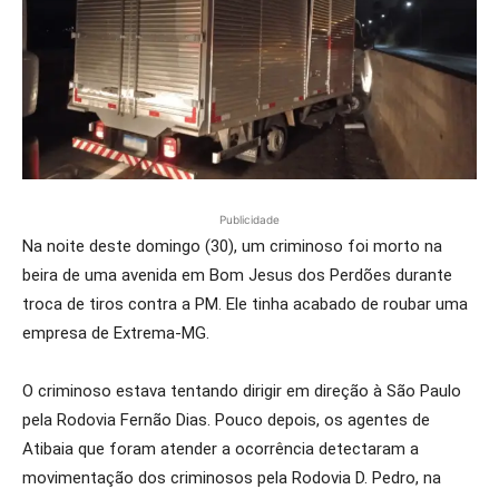
Publicidade
Na noite deste domingo (30), um criminoso foi morto na
beira de uma avenida em Bom Jesus dos Perdões durante
troca de tiros contra a PM. Ele tinha acabado de roubar uma
empresa de Extrema-MG.
O criminoso estava tentando dirigir em direção à São Paulo
pela Rodovia Fernão Dias. Pouco depois, os agentes de
Atibaia que foram atender a ocorrência detectaram a
movimentação dos criminosos pela Rodovia D. Pedro, na