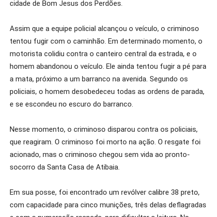
cidade de Bom Jesus dos Perdões.
Assim que a equipe policial alcançou o veículo, o criminoso
tentou fugir com o caminhão. Em determinado momento, o
motorista colidiu contra o canteiro central da estrada, e o
homem abandonou o veículo. Ele ainda tentou fugir a pé para
a mata, próximo a um barranco na avenida. Segundo os
policiais, o homem desobedeceu todas as ordens de parada,
e se escondeu no escuro do barranco.
Nesse momento, o criminoso disparou contra os policiais,
que reagiram. O criminoso foi morto na ação. O resgate foi
acionado, mas o criminoso chegou sem vida ao pronto-
socorro da Santa Casa de Atibaia.
Em sua posse, foi encontrado um revólver calibre 38 preto,
com capacidade para cinco munições, três delas deflagradas