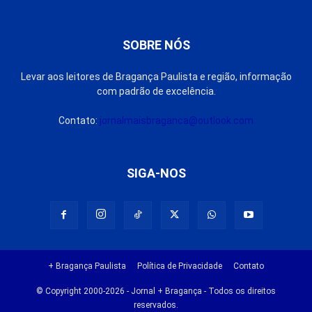
SOBRE NÓS
Levar aos leitores de Bragança Paulista e região, informação
com padrão de excelência.
Contato:
jornalmaisbraganca@outlook.com
SIGA-NOS
+ Bragança Paulista
Política de Privacidade
Contato
© Copyright 2000-2026 - Jornal + Bragança - Todos os direitos
reservados.