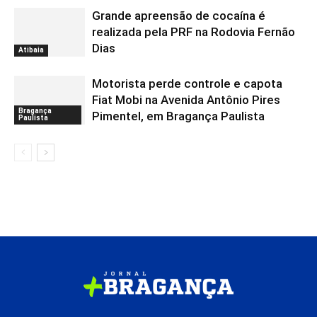
Grande apreensão de cocaína é
realizada pela PRF na Rodovia Fernão
Dias
Atibaia
Motorista perde controle e capota
Fiat Mobi na Avenida Antônio Pires
Bragança
Pimentel, em Bragança Paulista
Paulista