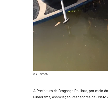
Foto: SECOM
A Prefeitura de Bragança Paulista, por meio 
Pindorama, associação Pescadores de Cristo e