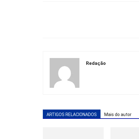
Redação
ARTIGOS RELACIONADOS
Mais do autor