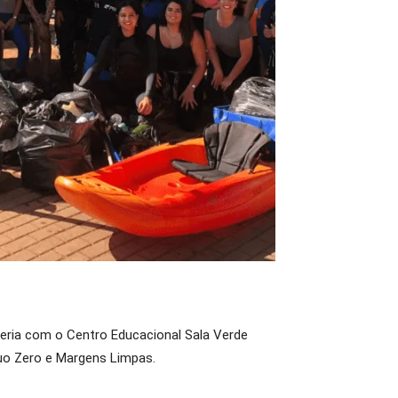
ceria com o Centro Educacional Sala Verde
duo Zero e Margens Limpas.