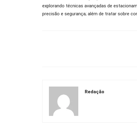
explorando técnicas avançadas de estacioname
precisão e segurança; além de tratar sobre c
Redação