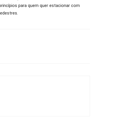
princípios para quem quer estacionar com
edestres.