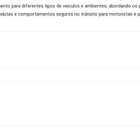
nto para diferentes tipos de veículos e ambientes; abordando os 
ondutas e comportamentos seguros no trânsito para motoristas e p