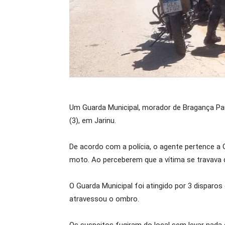
Um Guarda Municipal, morador de Bragança Pa
(3), em Jarinu.
De acordo com a polícia, o agente pertence a
moto. Ao perceberem que a vítima se travava 
O Guarda Municipal foi atingido por 3 disparos
atravessou o ombro.