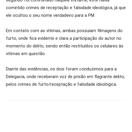
cometido crimes de receptação e falsidade ideológica, já que
ele ocultou o seu nome verdadeiro para a PM.
Em contato com as vítimas, ambas possuíam filmagens do
furto, onde fica evidente e clara a participação do autor no
momento do delito, sendo então restituídos os celulares às
vítimas em questão.
Diante das evidências, os dois foram conduzimos para a
Delegacia, onde receberam voz de prisão em flagrante delito,
pelos crimes de furto/receptação e falsidade ideológica.