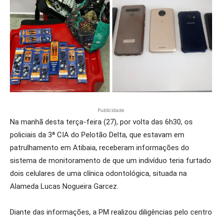
Publicidade
Na manhã desta terça-feira (27), por volta das 6h30, os
policiais da 3ª CIA do Pelotão Delta, que estavam em
patrulhamento em Atibaia, receberam informações do
sistema de monitoramento de que um indivíduo teria furtado
dois celulares de uma clínica odontológica, situada na
Alameda Lucas Nogueira Garcez.
Diante das informações, a PM realizou diligências pelo centro