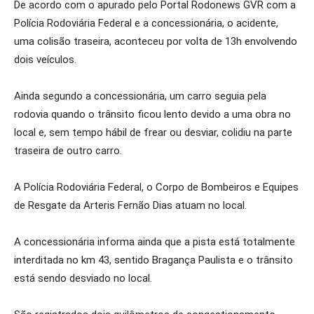
De acordo com o apurado pelo Portal Rodonews GVR com a
Polícia Rodoviária Federal e a concessionária, o acidente,
uma colisão traseira, aconteceu por volta de 13h envolvendo
dois veículos.
Ainda segundo a concessionária, um carro seguia pela
rodovia quando o trânsito ficou lento devido a uma obra no
local e, sem tempo hábil de frear ou desviar, colidiu na parte
traseira de outro carro.
A Polícia Rodoviária Federal, o Corpo de Bombeiros e Equipes
de Resgate da Arteris Fernão Dias atuam no local.
A concessionária informa ainda que a pista está totalmente
interditada no km 43, sentido Bragança Paulista e o trânsito
está sendo desviado no local.