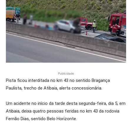
Publicidade
Pista ficou interditada no km 43 no sentido Bragança
Paulista, trecho de Atibaia, alerta concessionária.
Um acidente no início da tarde desta segunda-feira, dia 5, em
Atibaia, deixa quatro pessoas feridas no km 43 da rodovia
Fernão Dias, sentido Belo Horizonte.