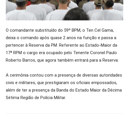
O comandante substituído do 59º BPM, o Ten Cel Gama,
deixa o comando após quase 2 anos na função e passa a
pertencer à Reserva da PM. Referente ao Estado-Maior da
17ª RPM o cargo era ocupado pelo Tenente Coronel Paulo
Roberto Barros, que agora também entrará para a Reserva.
A cerimônia contou com a presença de diversas autoridades
civis e militares, que prestigiaram os oficiais empossados,
além de ter a presença da Banda do Estado Maior da Décima
Sétima Região de Polícia Militar.