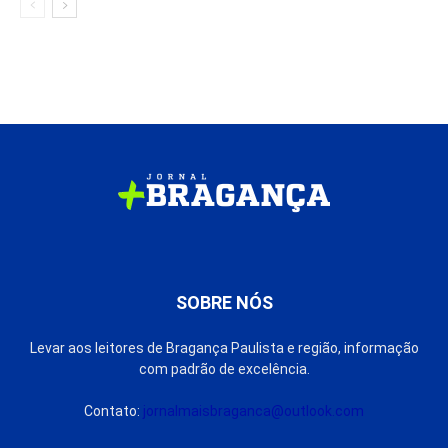
SOBRE NÓS
Levar aos leitores de Bragança Paulista e região, informação
com padrão de excelência.
Contato:
jornalmaisbraganca@outlook.com