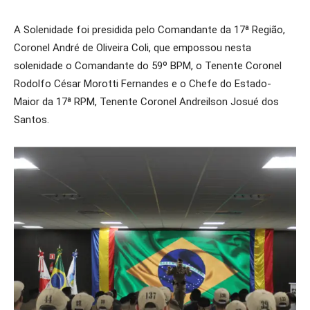
A Solenidade foi presidida pelo Comandante da 17ª Região,
Coronel André de Oliveira Coli, que empossou nesta
solenidade o Comandante do 59º BPM, o Tenente Coronel
Rodolfo César Morotti Fernandes e o Chefe do Estado-
Maior da 17ª RPM, Tenente Coronel Andreilson Josué dos
Santos.