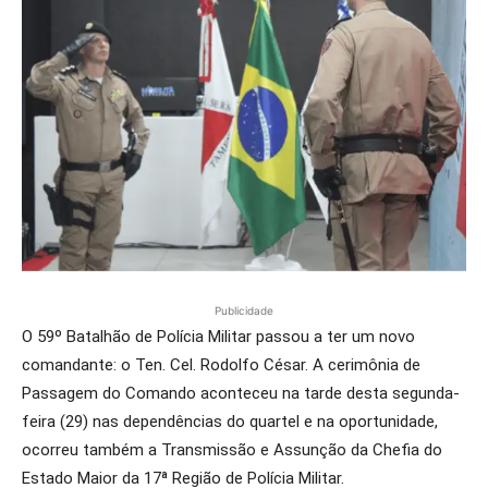
Publicidade
O 59º Batalhão de Polícia Militar passou a ter um novo
comandante: o Ten. Cel. Rodolfo César. A cerimônia de
Passagem do Comando aconteceu na tarde desta segunda-
feira (29) nas dependências do quartel e na oportunidade,
ocorreu também a Transmissão e Assunção da Chefia do
Estado Maior da 17ª Região de Polícia Militar.