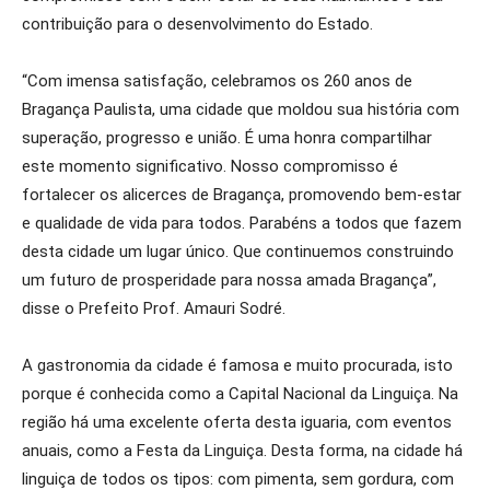
contribuição para o desenvolvimento do Estado.
“Com imensa satisfação, celebramos os 260 anos de
Bragança Paulista, uma cidade que moldou sua história com
superação, progresso e união. É uma honra compartilhar
este momento significativo. Nosso compromisso é
fortalecer os alicerces de Bragança, promovendo bem-estar
e qualidade de vida para todos. Parabéns a todos que fazem
desta cidade um lugar único. Que continuemos construindo
um futuro de prosperidade para nossa amada Bragança”,
disse o Prefeito Prof. Amauri Sodré.
A gastronomia da cidade é famosa e muito procurada, isto
porque é conhecida como a Capital Nacional da Linguiça. Na
região há uma excelente oferta desta iguaria, com eventos
anuais, como a Festa da Linguiça. Desta forma, na cidade há
linguiça de todos os tipos: com pimenta, sem gordura, com