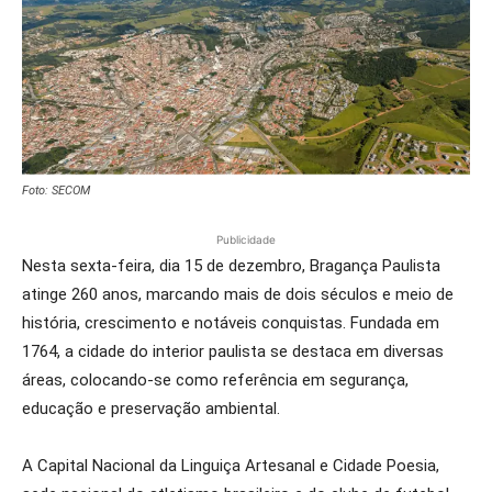
Foto: SECOM
Publicidade
Nesta sexta-feira, dia 15 de dezembro, Bragança Paulista
atinge 260 anos, marcando mais de dois séculos e meio de
história, crescimento e notáveis conquistas. Fundada em
1764, a cidade do interior paulista se destaca em diversas
áreas, colocando-se como referência em segurança,
educação e preservação ambiental.
A Capital Nacional da Linguiça Artesanal e Cidade Poesia,