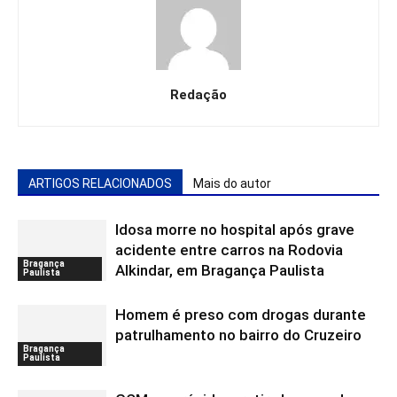
Redação
ARTIGOS RELACIONADOS
Mais do autor
Idosa morre no hospital após grave
acidente entre carros na Rodovia
Bragança
Alkindar, em Bragança Paulista
Paulista
Homem é preso com drogas durante
patrulhamento no bairro do Cruzeiro
Bragança
Paulista