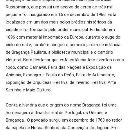
Russomano, que possui um acervo de cerca de três mil
peças e foi inaugurado em 15 de dezembro de 1966. Está
localizado em um dos mais belos prédios históricos da
cidade e foi tombado pelo poder municipal. Edificado em
1896 com material importado da Europa, durante o auge do
ciclo do café, também abrigou o primeiro jardim de infância
de Bragança Paulista, a biblioteca municipal e o cartório
eleitoral. Bom destacar que esta estância tem eventos o ano
todo, como Carnaval, Feira das Nações e Exposição de
Animais, Expoagro e Festa do Peão, Feira de Artesanato,
Exposição de Orquídeas, Festival de Inverno, Festival Arte
Serrinha e Maio Cultural.
Conta a história que a origem do nome Bragança foi uma
homenagem à dinastia real de Portugal, os Orleans e
Bragança. O povoado surgiu em dezembro de 1763 ao redor
da capela de Nossa Senhora da Conceição do Jaguari. Em