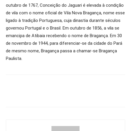
outubro de 1767, Conceição do Jaguari é elevada à condição
de vila com o nome oficial de Vila Nova Bragança, nome esse
ligado à tradição Portuguesa, cuja dinastia durante séculos
governou Portugal e o Brasil. Em outubro de 1856, a vila se
emancipa de Atibaia recebendo o nome de Bragança. Em 30
de novembro de 1944, para diferenciar-se da cidade do Pará
de mesmo nome, Bragança passa a chamar-se Bragança
Paulista.